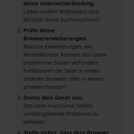
deine Internetverbindung.
Laden andere Webseiten, zum
Beispiel deine Suchmaschine?
Prüfe deine
Browsererweiterungen.
Manche Erweiterungen, wie
Werbeblocker, können das Laden
bestimmter Seiten verhindern.
Funktioniert die Seite in einem
anderen Browser oder in einem
privaten Fenster?
Starte dein Gerät neu.
Das kann manchmal helfen,
vorübergehende Probleme zu
beheben.
Stelle sicher, dass dein Browser