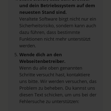
und dein Betriebssystem auf dem
neuesten Stand sind.
Veraltete Software birgt nicht nur ein
Sicherheitsrisiko, sondern kann auch
dazu führen, dass bestimmte
Funktionen nicht mehr unterstützt
werden.
Wende dich an den
Webseitenbetreiber.
Wenn du alle oben genannten
Schritte versucht hast, kontaktiere
uns bitte. Wir werden versuchen, das
Problem zu beheben. Du kannst uns
diesen Text schicken, um uns bei der
Fehlersuche zu unterstützen: