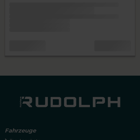
Fahrzeuge