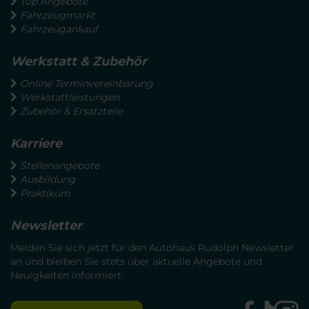
Top Angebote
Fahrzeugmarkt
Fahrzeugankauf
Werkstatt & Zubehör
Online Terminvereinbarung
Werkstattleistungen
Zubehör & Ersatzteile
Karriere
Stellenangebote
Ausbildung
Praktikum
Newsletter
Melden Sie sich jetzt für den Autohaus Rudolph Newsletter
an und bleiben Sie stets über aktuelle Angebote und
Neuigkeiten informiert.