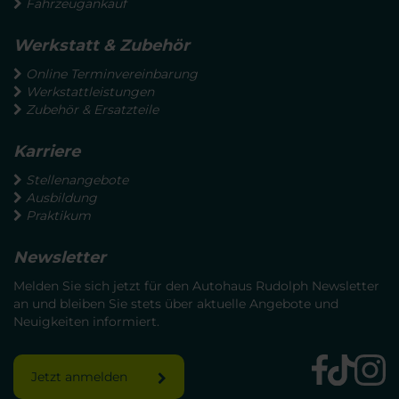
Fahrzeugankauf
Werkstatt & Zubehör
Online Terminvereinbarung
Werkstattleistungen
Zubehör & Ersatzteile
Karriere
Stellenangebote
Ausbildung
Praktikum
Newsletter
Melden Sie sich jetzt für den Autohaus Rudolph Newsletter
an und bleiben Sie stets über aktuelle Angebote und
Neuigkeiten informiert.
Jetzt anmelden