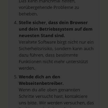
Das kann manchmal helfen,
vorübergehende Probleme zu
beheben.
Stelle sicher, dass dein Browser
und dein Betriebssystem auf dem
neuesten Stand sind.
Veraltete Software birgt nicht nur ein
Sicherheitsrisiko, sondern kann auch
dazu führen, dass bestimmte
Funktionen nicht mehr unterstützt
werden.
Wende dich an den
Webseitenbetreiber.
Wenn du alle oben genannten
Schritte versucht hast, kontaktiere
uns bitte. Wir werden versuchen, das