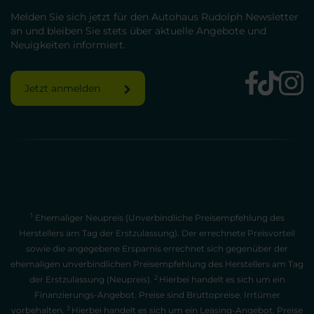
Melden Sie sich jetzt für den Autohaus Rudolph Newsletter
an und bleiben Sie stets über aktuelle Angebote und
Neuigkeiten informiert.
Jetzt anmelden
1
Ehemaliger Neupreis (Unverbindliche Preisempfehlung des
Herstellers am Tag der Erstzulassung). Der errechnete Preisvorteil
sowie die angegebene Ersparnis errechnet sich gegenüber der
ehemaligen unverbindlichen Preisempfehlung des Herstellers am Tag
2
der Erstzulassung (Neupreis).
Hierbei handelt es sich um ein
Finanzierungs-Angebot. Preise sind Bruttopreise. Irrtümer
3
vorbehalten.
Hierbei handelt es sich um ein Leasing-Angebot. Preise