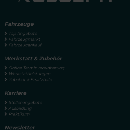
Fahrzeuge
Top Angebote
Fahrzeugmarkt
Fahrzeugankauf
Werkstatt & Zubehör
Online Terminvereinbarung
Werkstattleistungen
Zubehör & Ersatzteile
Karriere
Stellenangebote
Ausbildung
Praktikum
Newsletter