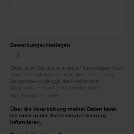
Bewerbungsunterlagen
Bitte laden Sie alle relevanten Unterlagen hoch
(nur PDF-Dateien): Anschreiben, Lebenslauf,
Zeugnisse sowie ggf. Nachweise über
Qualifikationen oder Weiterbildungen.
Max. Dateigröße - 6MB.
Über die Verarbeitung meiner Daten kann
ich mich in der
Datenschutzerklärung
informieren.