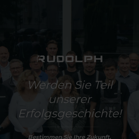
Werden Sie Teil
unserer
Erfolgsgeschichte!
Bestimmen Sie Ihre Zukunft.