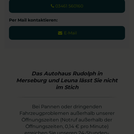
03461 560160
Per Mail kontaktieren:
E-Mail
Das Autohaus Rudolph in
Merseburg und Leuna lässt Sie nicht
im Stich
Bei Pannen oder dringenden
Fahrzeugproblemen außerhalb unserer
Öffnungszeiten (Notruf außerhalb der
Öffnungszeiten, 0,14 € pro Minute)
erreichen Sie unseren 24-Stunden-