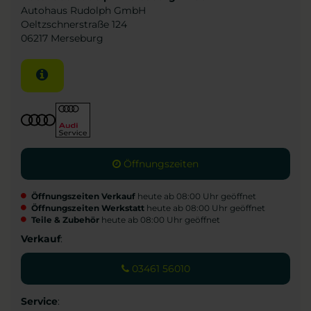
Autohaus Rudolph GmbH
Oeltzschnerstraße 124
06217 Merseburg
Öffnungszeiten
Öffnungszeiten Verkauf
heute ab 08:00 Uhr geöffnet
Öffnungszeiten Werkstatt
heute ab 08:00 Uhr geöffnet
Teile & Zubehör
heute ab 08:00 Uhr geöffnet
Verkauf
:
03461 56010
Service
: