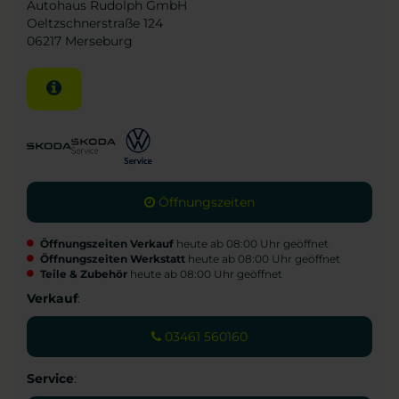
Autohaus Rudolph GmbH
Oeltzschnerstraße 124
06217 Merseburg
Öffnungszeiten
Öffnungszeiten Verkauf
heute ab 08:00 Uhr geöffnet
Öffnungszeiten Werkstatt
heute ab 08:00 Uhr geöffnet
Teile & Zubehör
heute ab 08:00 Uhr geöffnet
Verkauf
:
03461 560160
Service
: