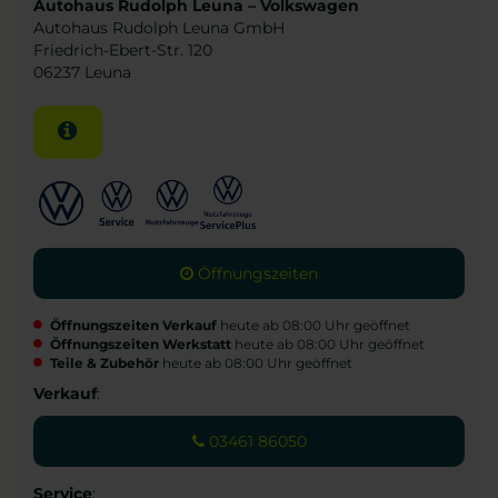
Autohaus Rudolph Leuna – Volkswagen
Autohaus Rudolph Leuna GmbH
Friedrich-Ebert-Str. 120
06237 Leuna
Öffnungszeiten
Öffnungszeiten Verkauf
heute ab 08:00 Uhr geöffnet
Öffnungszeiten Werkstatt
heute ab 08:00 Uhr geöffnet
Teile & Zubehör
heute ab 08:00 Uhr geöffnet
Verkauf
:
03461 86050
Service
: