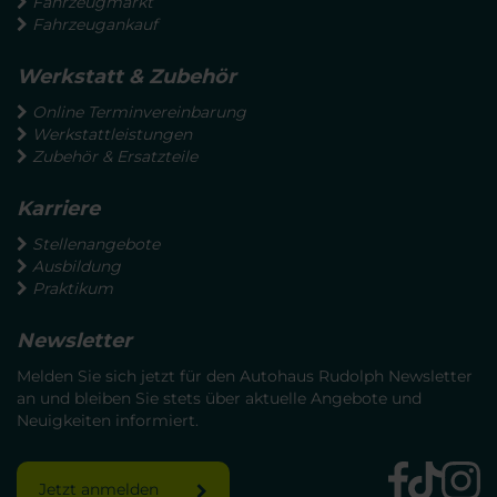
Fahrzeugmarkt
Fahrzeugankauf
Werkstatt & Zubehör
Online Terminvereinbarung
Werkstattleistungen
Zubehör & Ersatzteile
Karriere
Stellenangebote
Ausbildung
Praktikum
Newsletter
Melden Sie sich jetzt für den Autohaus Rudolph Newsletter
an und bleiben Sie stets über aktuelle Angebote und
Neuigkeiten informiert.
Jetzt anmelden