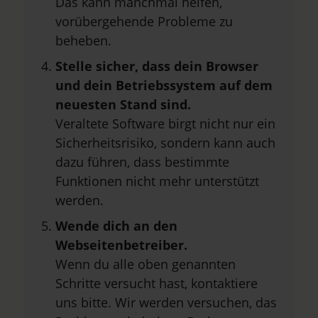
Das kann manchmal helfen,
vorübergehende Probleme zu
beheben.
Stelle sicher, dass dein Browser
und dein Betriebssystem auf dem
neuesten Stand sind.
Veraltete Software birgt nicht nur ein
Sicherheitsrisiko, sondern kann auch
dazu führen, dass bestimmte
Funktionen nicht mehr unterstützt
werden.
Wende dich an den
Webseitenbetreiber.
Wenn du alle oben genannten
Schritte versucht hast, kontaktiere
uns bitte. Wir werden versuchen, das