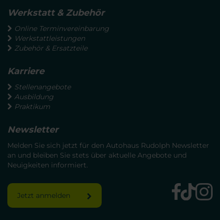
Werkstatt & Zubehör
Online Terminvereinbarung
Werkstattleistungen
Zubehör & Ersatzteile
Karriere
Stellenangebote
Ausbildung
Praktikum
Newsletter
Melden Sie sich jetzt für den Autohaus Rudolph Newsletter
an und bleiben Sie stets über aktuelle Angebote und
Neuigkeiten informiert.
Jetzt anmelden