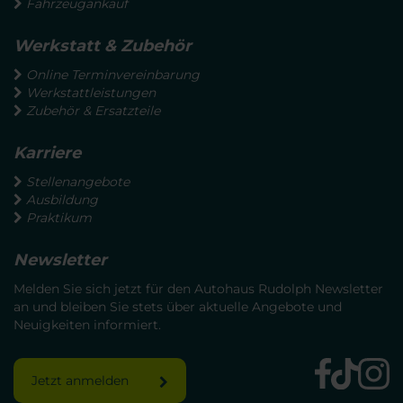
Fahrzeugankauf
Werkstatt & Zubehör
Online Terminvereinbarung
Werkstattleistungen
Zubehör & Ersatzteile
Karriere
Stellenangebote
Ausbildung
Praktikum
Newsletter
Melden Sie sich jetzt für den Autohaus Rudolph Newsletter
an und bleiben Sie stets über aktuelle Angebote und
Neuigkeiten informiert.
Jetzt anmelden