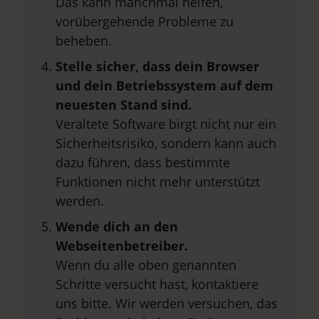
Das kann manchmal helfen,
vorübergehende Probleme zu
beheben.
Stelle sicher, dass dein Browser
und dein Betriebssystem auf dem
neuesten Stand sind.
Veraltete Software birgt nicht nur ein
Sicherheitsrisiko, sondern kann auch
dazu führen, dass bestimmte
Funktionen nicht mehr unterstützt
werden.
Wende dich an den
Webseitenbetreiber.
Wenn du alle oben genannten
Schritte versucht hast, kontaktiere
uns bitte. Wir werden versuchen, das