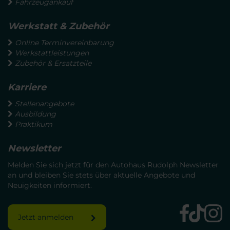
Fahrzeugankauf
Werkstatt & Zubehör
Online Terminvereinbarung
Werkstattleistungen
Zubehör & Ersatzteile
Karriere
Stellenangebote
Ausbildung
Praktikum
Newsletter
Melden Sie sich jetzt für den Autohaus Rudolph Newsletter
an und bleiben Sie stets über aktuelle Angebote und
Neuigkeiten informiert.
Jetzt anmelden