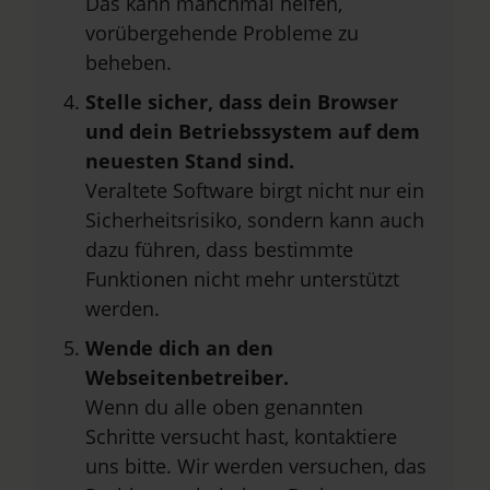
Das kann manchmal helfen,
vorübergehende Probleme zu
beheben.
Stelle sicher, dass dein Browser
und dein Betriebssystem auf dem
neuesten Stand sind.
Veraltete Software birgt nicht nur ein
Sicherheitsrisiko, sondern kann auch
dazu führen, dass bestimmte
Funktionen nicht mehr unterstützt
werden.
Wende dich an den
Webseitenbetreiber.
Wenn du alle oben genannten
Schritte versucht hast, kontaktiere
uns bitte. Wir werden versuchen, das