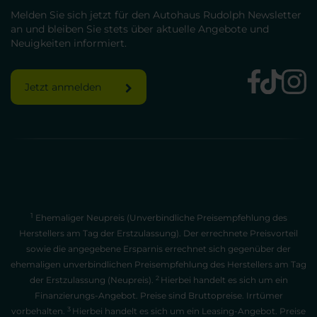
Melden Sie sich jetzt für den Autohaus Rudolph Newsletter
an und bleiben Sie stets über aktuelle Angebote und
Neuigkeiten informiert.
Jetzt anmelden
1
Ehemaliger Neupreis (Unverbindliche Preisempfehlung des
Herstellers am Tag der Erstzulassung). Der errechnete Preisvorteil
sowie die angegebene Ersparnis errechnet sich gegenüber der
ehemaligen unverbindlichen Preisempfehlung des Herstellers am Tag
2
der Erstzulassung (Neupreis).
Hierbei handelt es sich um ein
Finanzierungs-Angebot. Preise sind Bruttopreise. Irrtümer
3
vorbehalten.
Hierbei handelt es sich um ein Leasing-Angebot. Preise