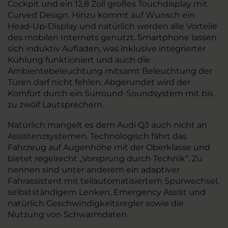
Cockpit und ein 12,8 Zoll großes Touchdisplay mit
Curved Design. Hinzu kommt auf Wunsch ein
Head-Up-Display und natürlich werden alle Vorteile
des mobilen Internets genutzt. Smartphone lassen
sich induktiv Aufladen, was inklusive integrierter
Kühlung funktioniert und auch die
Ambientebeleuchtung mitsamt Beleuchtung der
Türen darf nicht fehlen. Abgerundet wird der
Komfort durch ein Surround-Soundsystem mit bis
zu zwölf Lautsprechern.
Natürlich mangelt es dem Audi Q3 auch nicht an
Assistenzsystemen. Technologisch fährt das
Fahrzeug auf Augenhöhe mit der Oberklasse und
bietet regelrecht „Vorsprung durch Technik“. Zu
nennen sind unter anderem ein adaptiver
Fahrassistent mit teilautomatisiertem Spurwechsel,
selbstständigem Lenken, Emergency Assist und
natürlich Geschwindigkeitsregler sowie die
Nutzung von Schwarmdaten.