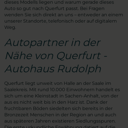
dieses Modells liegen und warum gerade dieses
Auto so gut nach Querfurt passt. Bei Fragen
wenden Sie sich direkt an uns – entweder an einem
unserer Standorte, telefonisch oder auf digitalem
Weg.
Autopartner in der
Nähe von Querfurt -
Autohaus Rudolph
Querfurt liegt unweit von Halle an der Saale im
Saalekreis. Mit rund 10.000 Einwohnern handelt es
sich um eine Kleinstadt in Sachen-Anhalt, von der
aus es nicht weit bis in den Harz ist. Dank der
fruchtbaren Böden siedelten sich bereits in der
Bronzezeit Menschen in der Region an und auch
aus späteren Jahren existieren Siedlungsspuren.
Die erste urkundliche Erwähnung datiert auf die