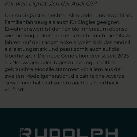
Für wen eignet sich der Audi Q3?
Der Audi Q3 ist ein echter Allrounder und sowohl als
Familienfahrzeug als auch für Singles geeignet.
Erwähnenswert ist der flexible Innenraum ebenso
wie die Möglichkeit, rein elektrisch durch die City zu
fahren. Auf der Langstrecke erweist sich das Modell
als leistungsstark und passt somit auch auf die
Überholspur. Die neue Generation drei ist seit 2025
als Neuwagen oder Tageszulassung erhältlich,
gebrauchte Modelle stammen vor allem aus der
zweiten Modellgeneration, die zahlreiche Awards
gewonnen hat und zudem auch als Sportback
vorfährt.