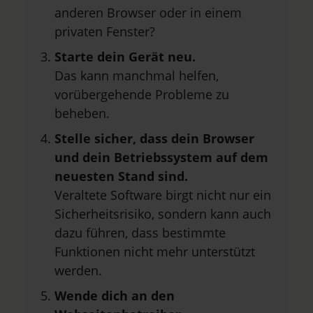
anderen Browser oder in einem
privaten Fenster?
Starte dein Gerät neu.
Das kann manchmal helfen,
vorübergehende Probleme zu
beheben.
Stelle sicher, dass dein Browser
und dein Betriebssystem auf dem
neuesten Stand sind.
Veraltete Software birgt nicht nur ein
Sicherheitsrisiko, sondern kann auch
dazu führen, dass bestimmte
Funktionen nicht mehr unterstützt
werden.
Wende dich an den