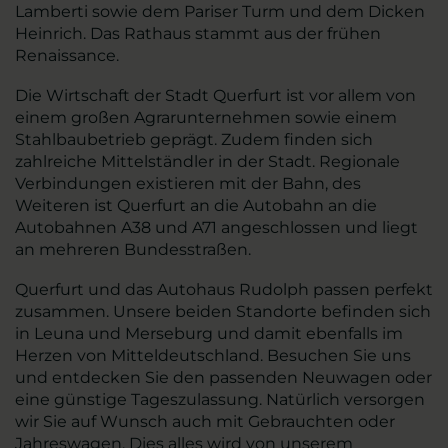
Lamberti sowie dem Pariser Turm und dem Dicken
Heinrich. Das Rathaus stammt aus der frühen
Renaissance.
Die Wirtschaft der Stadt Querfurt ist vor allem von
einem großen Agrarunternehmen sowie einem
Stahlbaubetrieb geprägt. Zudem finden sich
zahlreiche Mittelständler in der Stadt. Regionale
Verbindungen existieren mit der Bahn, des
Weiteren ist Querfurt an die Autobahn an die
Autobahnen A38 und A71 angeschlossen und liegt
an mehreren Bundesstraßen.
Querfurt und das Autohaus Rudolph passen perfekt
zusammen. Unsere beiden Standorte befinden sich
in Leuna und Merseburg und damit ebenfalls im
Herzen von Mitteldeutschland. Besuchen Sie uns
und entdecken Sie den passenden Neuwagen oder
eine günstige Tageszulassung. Natürlich versorgen
wir Sie auf Wunsch auch mit Gebrauchten oder
Jahreswagen. Dies alles wird von unserem