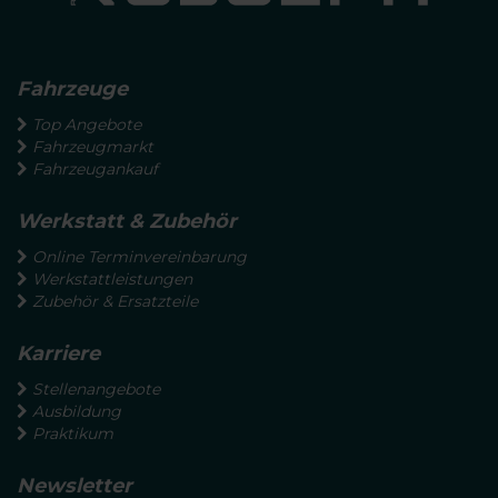
Fahrzeuge
Top Angebote
Fahrzeugmarkt
Fahrzeugankauf
Werkstatt & Zubehör
Online Terminvereinbarung
Werkstattleistungen
Zubehör & Ersatzteile
Karriere
Stellenangebote
Ausbildung
Praktikum
Newsletter