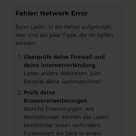
Fehler: Network Error
Beim Laden ist ein Fehler aufgetreten.
Hier sind ein paar Tipps, die dir helfen
können:
Überprüfe deine Firewall und
deine Internetverbindung.
Laden andere Webseiten, zum
Beispiel deine Suchmaschine?
Prüfe deine
Browsererweiterungen.
Manche Erweiterungen, wie
Werbeblocker, können das Laden
bestimmter Seiten verhindern.
Funktioniert die Seite in einem