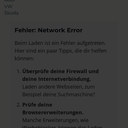
VW
Škoda
Fehler: Network Error
Beim Laden ist ein Fehler aufgetreten.
Hier sind ein paar Tipps, die dir helfen
können:
Überprüfe deine Firewall und
deine Internetverbindung.
Laden andere Webseiten, zum
Beispiel deine Suchmaschine?
Prüfe deine
Browsererweiterungen.
Manche Erweiterungen, wie
Werbeblocker, können das Laden