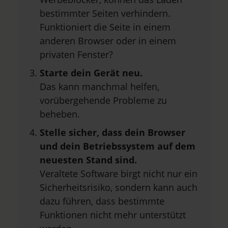
bestimmter Seiten verhindern.
Funktioniert die Seite in einem
anderen Browser oder in einem
privaten Fenster?
Starte dein Gerät neu.
Das kann manchmal helfen,
vorübergehende Probleme zu
beheben.
Stelle sicher, dass dein Browser
und dein Betriebssystem auf dem
neuesten Stand sind.
Veraltete Software birgt nicht nur ein
Sicherheitsrisiko, sondern kann auch
dazu führen, dass bestimmte
Funktionen nicht mehr unterstützt