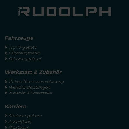
Fahrzeuge
Top Angebote
Fahrzeugmarkt
Fahrzeugankauf
Werkstatt & Zubehör
Online Terminvereinbarung
Werkstattleistungen
Zubehör & Ersatzteile
Karriere
Stellenangebote
Ausbildung
Praktikum