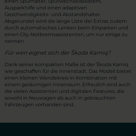
einen Spurhalter, Spurwechselassistent,
Ausparkhilfe und einen adaptiven
Geschwindigkeits- und Abstandshalter.
Abgerundet wird die lange Liste der Extras zudem
durch automatisches Lenken beim Einparken und
einen City-Notbremsassistenten, um nur einige zu
nennen.
Für wen eignet sich der Škoda Kamiq?
Dank seiner kompakten Maße ist der Škoda Kamiq
wie geschaffen für die Innenstadt. Das Modell bietet
einen kleinen Wendekreis in Kombination mit
einem geräumigen Innenraum. Erfreulich sind auch
die vielen Assistenten und digitalen Features, die
sowohl in Neuwagen als auch in gebrauchten
Fahrzeugen vorhanden sind.