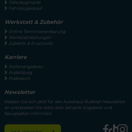
Fahrzeugmarkt
Fahrzeugankauf
Werkstatt & Zubehör
Online Terminvereinbarung
Werkstattleistungen
Zubehör & Ersatzteile
Karriere
Stellenangebote
Ausbildung
Praktikum
Newsletter
Melden Sie sich jetzt für den Autohaus Rudolph Newsletter
an und bleiben Sie stets über aktuelle Angebote und
Neuigkeiten informiert.
Jetzt anmelden