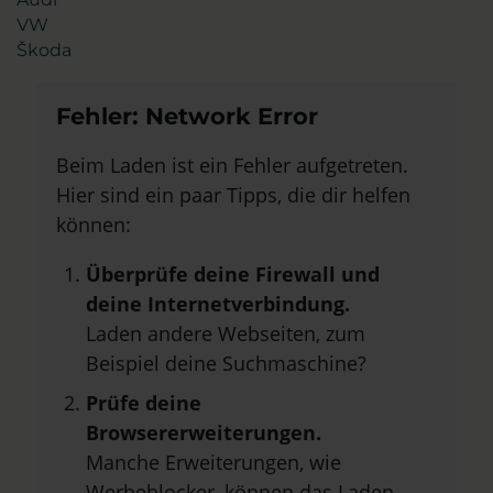
VW
Škoda
Fehler: Network Error
Beim Laden ist ein Fehler aufgetreten.
Hier sind ein paar Tipps, die dir helfen
können:
Überprüfe deine Firewall und
deine Internetverbindung.
Laden andere Webseiten, zum
Beispiel deine Suchmaschine?
Prüfe deine
Browsererweiterungen.
Manche Erweiterungen, wie
Werbeblocker, können das Laden