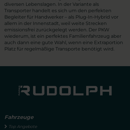
diversen Lebenslagen. In der Variante als
Transporter handelt es sich um den perfekten
Begleiter für Handwerker – als Plug-In-Hybrid vor
allem in der Innenstadt, weil weite Strecken
emissionsfrei zurückgelegt werden. Der PKW
wiederum, ist ein perfektes Familienfahrzeug aber
auch dann eine gute Wahl, wenn eine Extraportion
Platz für regelmäßige Transporte benötigt wird.
Fahrzeuge
Top Angebote