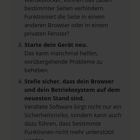
bestimmter Seiten verhindern.
Funktioniert die Seite in einem
anderen Browser oder in einem
privaten Fenster?
Starte dein Gerät neu.
Das kann manchmal helfen,
vorübergehende Probleme zu
beheben.
Stelle sicher, dass dein Browser
und dein Betriebssystem auf dem
neuesten Stand sind.
Veraltete Software birgt nicht nur ein
Sicherheitsrisiko, sondern kann auch
dazu führen, dass bestimmte
Funktionen nicht mehr unterstützt