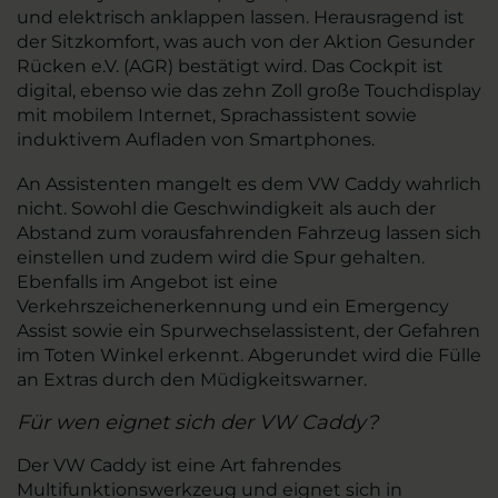
und elektrisch anklappen lassen. Herausragend ist
der Sitzkomfort, was auch von der Aktion Gesunder
Rücken e.V. (AGR) bestätigt wird. Das Cockpit ist
digital, ebenso wie das zehn Zoll große Touchdisplay
mit mobilem Internet, Sprachassistent sowie
induktivem Aufladen von Smartphones.
An Assistenten mangelt es dem VW Caddy wahrlich
nicht. Sowohl die Geschwindigkeit als auch der
Abstand zum vorausfahrenden Fahrzeug lassen sich
einstellen und zudem wird die Spur gehalten.
Ebenfalls im Angebot ist eine
Verkehrszeichenerkennung und ein Emergency
Assist sowie ein Spurwechselassistent, der Gefahren
im Toten Winkel erkennt. Abgerundet wird die Fülle
an Extras durch den Müdigkeitswarner.
Für wen eignet sich der VW Caddy?
Der VW Caddy ist eine Art fahrendes
Multifunktionswerkzeug und eignet sich in