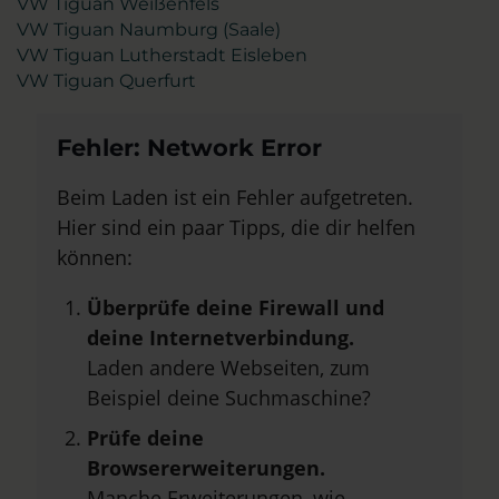
VW Tiguan Weißenfels
VW Tiguan Naumburg (Saale)
VW Tiguan Lutherstadt Eisleben
VW Tiguan Querfurt
Fehler: Network Error
Beim Laden ist ein Fehler aufgetreten.
Hier sind ein paar Tipps, die dir helfen
können:
Überprüfe deine Firewall und
deine Internetverbindung.
Laden andere Webseiten, zum
Beispiel deine Suchmaschine?
Prüfe deine
Browsererweiterungen.
Manche Erweiterungen, wie