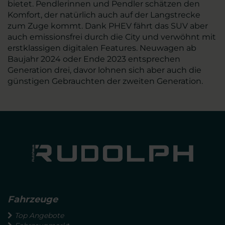
bietet. Pendlerinnen und Pendler schätzen den
Komfort, der natürlich auch auf der Langstrecke
zum Zuge kommt. Dank PHEV fährt das SUV aber
auch emissionsfrei durch die City und verwöhnt mit
erstklassigen digitalen Features. Neuwagen ab
Baujahr 2024 oder Ende 2023 entsprechen
Generation drei, davor lohnen sich aber auch die
günstigen Gebrauchten der zweiten Generation.
Fahrzeuge
Top Angebote