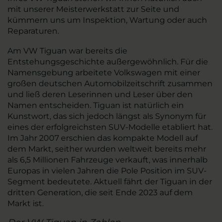
mit unserer Meisterwerkstatt zur Seite und
kümmern uns um Inspektion, Wartung oder auch
Reparaturen.
Am VW Tiguan war bereits die
Entstehungsgeschichte außergewöhnlich. Für die
Namensgebung arbeitete Volkswagen mit einer
großen deutschen Automobilzeitschrift zusammen
und ließ deren Leserinnen und Leser über den
Namen entscheiden. Tiguan ist natürlich ein
Kunstwort, das sich jedoch längst als Synonym für
eines der erfolgreichsten SUV-Modelle etabliert hat.
Im Jahr 2007 erschien das kompakte Modell auf
dem Markt, seither wurden weltweit bereits mehr
als 6,5 Millionen Fahrzeuge verkauft, was innerhalb
Europas in vielen Jahren die Pole Position im SUV-
Segment bedeutete. Aktuell fährt der Tiguan in der
dritten Generation, die seit Ende 2023 auf dem
Markt ist.