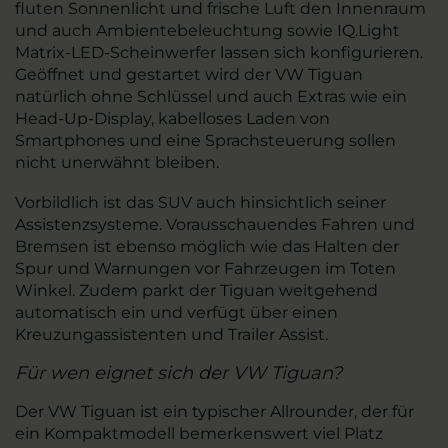
fluten Sonnenlicht und frische Luft den Innenraum
und auch Ambientebeleuchtung sowie IQ.Light
Matrix-LED-Scheinwerfer lassen sich konfigurieren.
Geöffnet und gestartet wird der VW Tiguan
natürlich ohne Schlüssel und auch Extras wie ein
Head-Up-Display, kabelloses Laden von
Smartphones und eine Sprachsteuerung sollen
nicht unerwähnt bleiben.
Vorbildlich ist das SUV auch hinsichtlich seiner
Assistenzsysteme. Vorausschauendes Fahren und
Bremsen ist ebenso möglich wie das Halten der
Spur und Warnungen vor Fahrzeugen im Toten
Winkel. Zudem parkt der Tiguan weitgehend
automatisch ein und verfügt über einen
Kreuzungassistenten und Trailer Assist.
Für wen eignet sich der VW Tiguan?
Der VW Tiguan ist ein typischer Allrounder, der für
ein Kompaktmodell bemerkenswert viel Platz