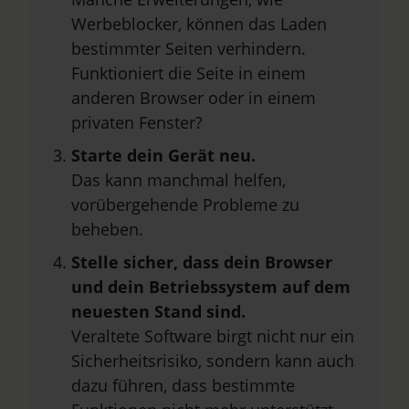
Werbeblocker, können das Laden
bestimmter Seiten verhindern.
Funktioniert die Seite in einem
anderen Browser oder in einem
privaten Fenster?
Starte dein Gerät neu.
Das kann manchmal helfen,
vorübergehende Probleme zu
beheben.
Stelle sicher, dass dein Browser
und dein Betriebssystem auf dem
neuesten Stand sind.
Veraltete Software birgt nicht nur ein
Sicherheitsrisiko, sondern kann auch
dazu führen, dass bestimmte