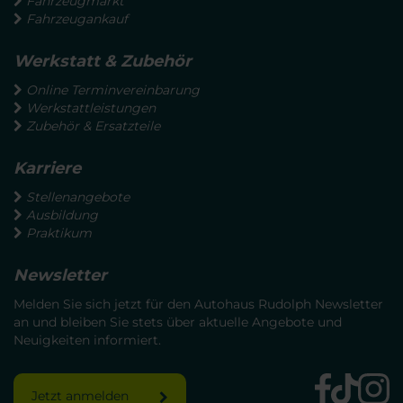
Fahrzeugmarkt
Fahrzeugankauf
Werkstatt & Zubehör
Online Terminvereinbarung
Werkstattleistungen
Zubehör & Ersatzteile
Karriere
Stellenangebote
Ausbildung
Praktikum
Newsletter
Melden Sie sich jetzt für den Autohaus Rudolph Newsletter
an und bleiben Sie stets über aktuelle Angebote und
Neuigkeiten informiert.
Jetzt anmelden