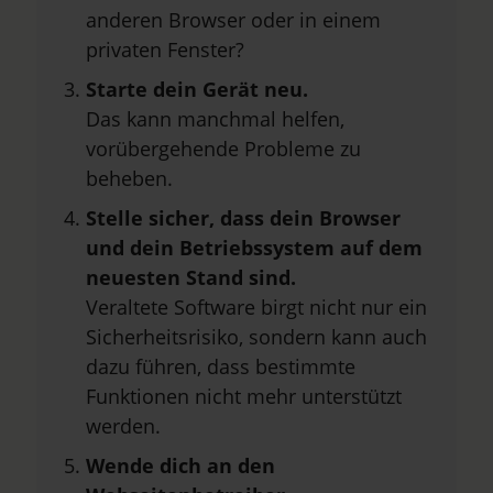
anderen Browser oder in einem
privaten Fenster?
Starte dein Gerät neu.
Das kann manchmal helfen,
vorübergehende Probleme zu
beheben.
Stelle sicher, dass dein Browser
und dein Betriebssystem auf dem
neuesten Stand sind.
Veraltete Software birgt nicht nur ein
Sicherheitsrisiko, sondern kann auch
dazu führen, dass bestimmte
Funktionen nicht mehr unterstützt
werden.
Wende dich an den