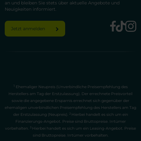
an und bleiben Sie stets über aktuelle Angebote und
Neuigkeiten informiert.
Jetzt anmelden
1
Ehemaliger Neupreis (Unverbindliche Preisempfehlung des
Herstellers am Tag der Erstzulassung). Der errechnete Preisvorteil
sowie die angegebene Ersparnis errechnet sich gegenüber der
ehemaligen unverbindlichen Preisempfehlung des Herstellers am Tag
2
der Erstzulassung (Neupreis).
Hierbei handelt es sich um ein
Finanzierungs-Angebot. Preise sind Bruttopreise. Irrtümer
3
vorbehalten.
Hierbei handelt es sich um ein Leasing-Angebot. Preise
sind Bruttopreise. Irrtümer vorbehalten.