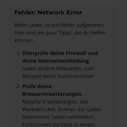
Fehler: Network Error
Beim Laden ist ein Fehler aufgetreten.
Hier sind ein paar Tipps, die dir helfen
können:
Überprüfe deine Firewall und
deine Internetverbindung.
Laden andere Webseiten, zum
Beispiel deine Suchmaschine?
Prüfe deine
Browsererweiterungen.
Manche Erweiterungen, wie
Werbeblocker, können das Laden
bestimmter Seiten verhindern.
Funktioniert die Seite in einem