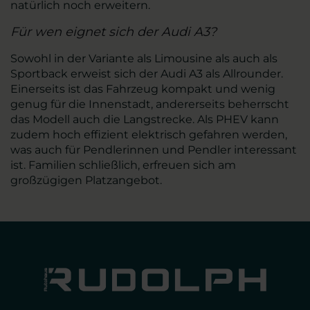
natürlich noch erweitern.
Für wen eignet sich der Audi A3?
Sowohl in der Variante als Limousine als auch als
Sportback erweist sich der Audi A3 als Allrounder.
Einerseits ist das Fahrzeug kompakt und wenig
genug für die Innenstadt, andererseits beherrscht
das Modell auch die Langstrecke. Als PHEV kann
zudem hoch effizient elektrisch gefahren werden,
was auch für Pendlerinnen und Pendler interessant
ist. Familien schließlich, erfreuen sich am
großzügigen Platzangebot.