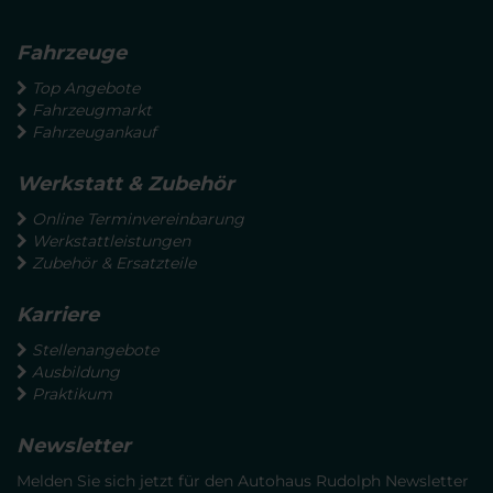
Fahrzeuge
Top Angebote
Fahrzeugmarkt
Fahrzeugankauf
Werkstatt & Zubehör
Online Terminvereinbarung
Werkstattleistungen
Zubehör & Ersatzteile
Karriere
Stellenangebote
Ausbildung
Praktikum
Newsletter
Melden Sie sich jetzt für den Autohaus Rudolph Newsletter