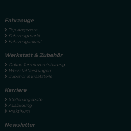
Fahrzeuge
Top Angebote
Fahrzeugmarkt
Fahrzeugankauf
Werkstatt & Zubehör
Online Terminvereinbarung
Werkstattleistungen
Zubehör & Ersatzteile
Karriere
Stellenangebote
Ausbildung
Praktikum
Newsletter