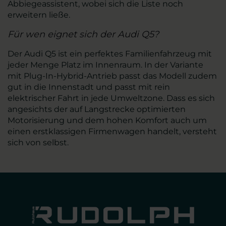
Abbiegeassistent, wobei sich die Liste noch
erweitern ließe.
Für wen eignet sich der Audi Q5?
Der Audi Q5 ist ein perfektes Familienfahrzeug mit
jeder Menge Platz im Innenraum. In der Variante
mit Plug-In-Hybrid-Antrieb passt das Modell zudem
gut in die Innenstadt und passt mit rein
elektrischer Fahrt in jede Umweltzone. Dass es sich
angesichts der auf Langstrecke optimierten
Motorisierung und dem hohen Komfort auch um
einen erstklassigen Firmenwagen handelt, versteht
sich von selbst.