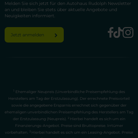
Melden Sie sich jetzt für den Autohaus Rudolph Newsletter
an und bleiben Sie stets über aktuelle Angebote und
Neuigkeiten informiert.
Jetzt anmelden
1
Ehemaliger Neupreis (Unverbindliche Preisempfehlung des
Herstellers am Tag der Erstzulassung). Der errechnete Preisvorteil
sowie die angegebene Ersparnis errechnet sich gegenüber der
ehemaligen unverbindlichen Preisempfehlung des Herstellers am Tag
2
der Erstzulassung (Neupreis).
Hierbei handelt es sich um ein
Finanzierungs-Angebot. Preise sind Bruttopreise. Irrtümer
3
vorbehalten.
Hierbei handelt es sich um ein Leasing-Angebot. Preise