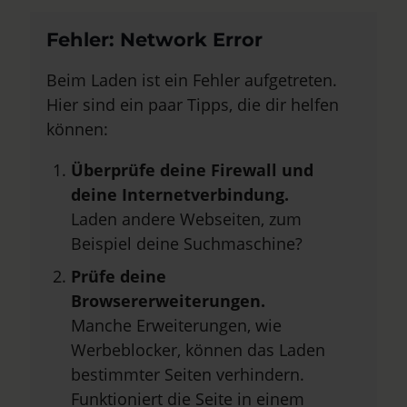
Fehler: Network Error
Beim Laden ist ein Fehler aufgetreten.
Hier sind ein paar Tipps, die dir helfen
können:
Überprüfe deine Firewall und
deine Internetverbindung.
Laden andere Webseiten, zum
Beispiel deine Suchmaschine?
Prüfe deine
Browsererweiterungen.
Manche Erweiterungen, wie
Werbeblocker, können das Laden
bestimmter Seiten verhindern.
Funktioniert die Seite in einem