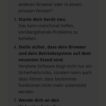
anderen Browser oder in einem
privaten Fenster?
Starte dein Gerät neu.
Das kann manchmal helfen,
vorübergehende Probleme zu
beheben.
Stelle sicher, dass dein Browser
und dein Betriebssystem auf dem
neuesten Stand sind.
Veraltete Software birgt nicht nur ein
Sicherheitsrisiko, sondern kann auch
dazu führen, dass bestimmte
Funktionen nicht mehr unterstützt
werden.
Wende dich an den