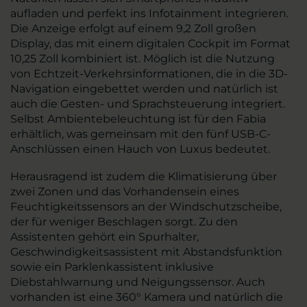
aufladen und perfekt ins Infotainment integrieren.
Die Anzeige erfolgt auf einem 9,2 Zoll großen
Display, das mit einem digitalen Cockpit im Format
10,25 Zoll kombiniert ist. Möglich ist die Nutzung
von Echtzeit-Verkehrsinformationen, die in die 3D-
Navigation eingebettet werden und natürlich ist
auch die Gesten- und Sprachsteuerung integriert.
Selbst Ambientebeleuchtung ist für den Fabia
erhältlich, was gemeinsam mit den fünf USB-C-
Anschlüssen einen Hauch von Luxus bedeutet.
Herausragend ist zudem die Klimatisierung über
zwei Zonen und das Vorhandensein eines
Feuchtigkeitssensors an der Windschutzscheibe,
der für weniger Beschlagen sorgt. Zu den
Assistenten gehört ein Spurhalter,
Geschwindigkeitsassistent mit Abstandsfunktion
sowie ein Parklenkassistent inklusive
Diebstahlwarnung und Neigungssensor. Auch
vorhanden ist eine 360° Kamera und natürlich die