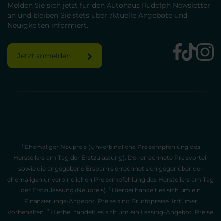
Melden Sie sich jetzt für den Autohaus Rudolph Newsletter
an und bleiben Sie stets über aktuelle Angebote und
Neuigkeiten informiert.
Jetzt anmelden
1
Ehemaliger Neupreis (Unverbindliche Preisempfehlung des
Herstellers am Tag der Erstzulassung). Der errechnete Preisvorteil
sowie die angegebene Ersparnis errechnet sich gegenüber der
ehemaligen unverbindlichen Preisempfehlung des Herstellers am Tag
2
der Erstzulassung (Neupreis).
Hierbei handelt es sich um ein
Finanzierungs-Angebot. Preise sind Bruttopreise. Irrtümer
3
vorbehalten.
Hierbei handelt es sich um ein Leasing-Angebot. Preise