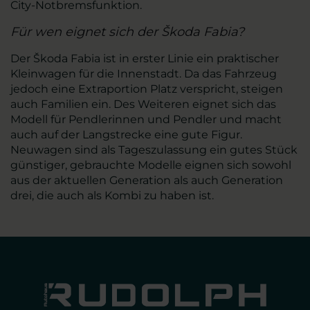
City-Notbremsfunktion.
Für wen eignet sich der Škoda Fabia?
Der Škoda Fabia ist in erster Linie ein praktischer
Kleinwagen für die Innenstadt. Da das Fahrzeug
jedoch eine Extraportion Platz verspricht, steigen
auch Familien ein. Des Weiteren eignet sich das
Modell für Pendlerinnen und Pendler und macht
auch auf der Langstrecke eine gute Figur.
Neuwagen sind als Tageszulassung ein gutes Stück
günstiger, gebrauchte Modelle eignen sich sowohl
aus der aktuellen Generation als auch Generation
drei, die auch als Kombi zu haben ist.