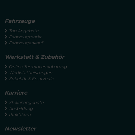
Fahrzeuge
Top Angebote
Fahrzeugmarkt
Fahrzeugankauf
Werkstatt & Zubehör
Online Terminvereinbarung
Werkstattleistungen
Zubehör & Ersatzteile
Karriere
Stellenangebote
Ausbildung
Praktikum
Newsletter