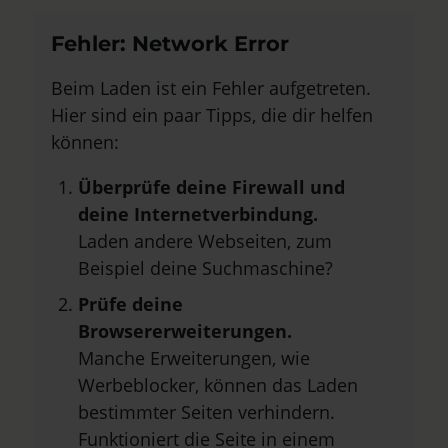
Fehler: Network Error
Beim Laden ist ein Fehler aufgetreten.
Hier sind ein paar Tipps, die dir helfen
können:
Überprüfe deine Firewall und
deine Internetverbindung.
Laden andere Webseiten, zum
Beispiel deine Suchmaschine?
Prüfe deine
Browsererweiterungen.
Manche Erweiterungen, wie
Werbeblocker, können das Laden
bestimmter Seiten verhindern.
Funktioniert die Seite in einem