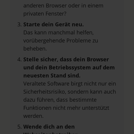
anderen Browser oder in einem
privaten Fenster?
Starte dein Gerät neu.
Das kann manchmal helfen,
vorübergehende Probleme zu
beheben.
Stelle sicher, dass dein Browser
und dein Betriebssystem auf dem
neuesten Stand sind.
Veraltete Software birgt nicht nur ein
Sicherheitsrisiko, sondern kann auch
dazu führen, dass bestimmte
Funktionen nicht mehr unterstützt
werden.
Wende dich an den