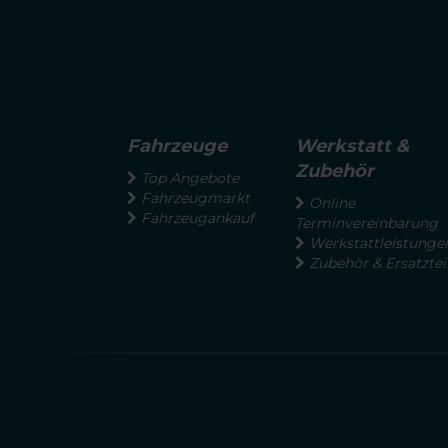
Fahrzeuge
Werkstatt &
Zubehör
Top Angebote
Fahrzeugmarkt
Online
Fahrzeugankauf
Terminvereinbarung
Werkstattleistunge
Zubehör & Ersatztei