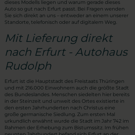
dieses Modells liegen und warum gerade dieses
Auto so gut nach Erfurt passt. Bei Fragen wenden
Sie sich direkt an uns – entweder an einem unserer
Standorte, telefonisch oder auf digitalem Weg.
Mit Lieferung direkt
nach Erfurt - Autohaus
Rudolph
Erfurt ist die Hauptstadt des Freistaats Thüringen
und mit 216.000 Einwohnern auch die größte Stadt
des Bundeslandes. Menschen siedelten hier bereits
in der Steinzeit und unweit des Ortes existierte in
den ersten Jahrhunderten nach Christus eine
große germanische Siedlung. Zum ersten Mal
urkundlich erwähnt wurde die Stadt im Jahr 742 im
Rahmen der Erhebung zum Bistumssitz. Im frühen
neunten Jahrhundert befand sich Erfurt an der