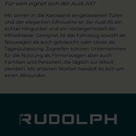
Für wen eignet sich der Audi A5?
Mit seinen in die Karosserie eingelassenen Türen
und der eleganten Silhouette ist der Audi A5 ein
echter Hingucker und ein Vorzeigemodell der
Mittelklasse. Geeignet ist das Fahrzeug sowohl als
Neuwagen als auch gebraucht oder clever als
Tageszulassung. Zugreifen können Unternehmen
für die Nutzung als Firmenwagen aber auch
Familien und Personen, die täglich zur Arbeit
pendeln. Mit anderen Worten handelt es sich um
einen Allrounder.