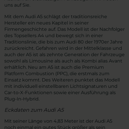
uns auf Sie.
Mit dem Audi A5 schlägt der traditionsreiche
Hersteller ein neues Kapitel in seiner
Firmengeschichte auf. Das Modell ist der Nachfolger
des Topsellers A4 und bewegt sich in einer
Traditionslinie, die bis zum Audi 80 der 1970er Jahre
zurückreicht. Gefahren wird in der Mittelklasse und
auch der A5 ist als zehnte Generation der Fahrzeuge
sowohl als Limousine als auch als Kombi alias Avant
erhältlich. Neu am A5 ist auch die Premium
Platform Combustion (PPC), die erstmals zum
Einsatz kommt. Des Weiteren punktet das Modell
mit individuell einstellbaren Lichtsignaturen und
Car-to-X-Funktionen sowie einer Ausführung als
Plug-In-Hybrid.
Eckdaten zum Audi A5
Mit seiner Länge von 4,83 Meter ist der Audi A5
noch einmal ein gutes Stück größer als sein