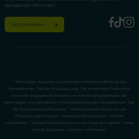
Neuigkeiten informiert.
Jetzt anmelden
1
Ehemaliger Neupreis (Unverbindliche Preisempfehlung des
Herstellers am Tag der Erstzulassung). Der errechnete Preisvorteil
sowie die angegebene Ersparnis errechnet sich gegenüber der
ehemaligen unverbindlichen Preisempfehlung des Herstellers am Tag
2
der Erstzulassung (Neupreis).
Hierbei handelt es sich um ein
Finanzierungs-Angebot. Preise sind Bruttopreise. Irrtümer
3
vorbehalten.
Hierbei handelt es sich um ein Leasing-Angebot. Preise
sind Bruttopreise. Irrtümer vorbehalten.