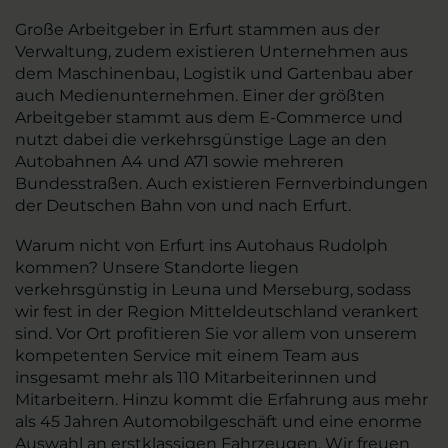
Große Arbeitgeber in Erfurt stammen aus der
Verwaltung, zudem existieren Unternehmen aus
dem Maschinenbau, Logistik und Gartenbau aber
auch Medienunternehmen. Einer der größten
Arbeitgeber stammt aus dem E-Commerce und
nutzt dabei die verkehrsgünstige Lage an den
Autobahnen A4 und A71 sowie mehreren
Bundesstraßen. Auch existieren Fernverbindungen
der Deutschen Bahn von und nach Erfurt.
Warum nicht von Erfurt ins Autohaus Rudolph
kommen? Unsere Standorte liegen
verkehrsgünstig in Leuna und Merseburg, sodass
wir fest in der Region Mitteldeutschland verankert
sind. Vor Ort profitieren Sie vor allem von unserem
kompetenten Service mit einem Team aus
insgesamt mehr als 110 Mitarbeiterinnen und
Mitarbeitern. Hinzu kommt die Erfahrung aus mehr
als 45 Jahren Automobilgeschäft und eine enorme
Auswahl an erstklassigen Fahrzeugen. Wir freuen