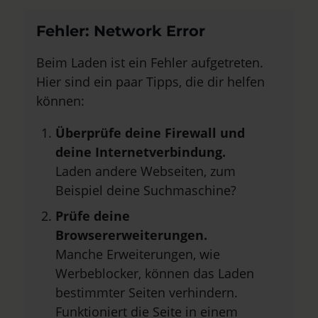
Fehler: Network Error
Beim Laden ist ein Fehler aufgetreten.
Hier sind ein paar Tipps, die dir helfen
können:
Überprüfe deine Firewall und
deine Internetverbindung.
Laden andere Webseiten, zum
Beispiel deine Suchmaschine?
Prüfe deine
Browsererweiterungen.
Manche Erweiterungen, wie
Werbeblocker, können das Laden
bestimmter Seiten verhindern.
Funktioniert die Seite in einem