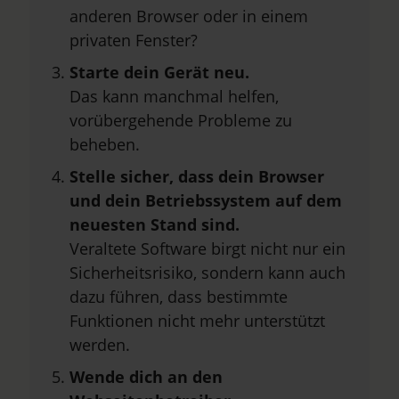
anderen Browser oder in einem
privaten Fenster?
Starte dein Gerät neu.
Das kann manchmal helfen,
vorübergehende Probleme zu
beheben.
Stelle sicher, dass dein Browser
und dein Betriebssystem auf dem
neuesten Stand sind.
Veraltete Software birgt nicht nur ein
Sicherheitsrisiko, sondern kann auch
dazu führen, dass bestimmte
Funktionen nicht mehr unterstützt
werden.
Wende dich an den