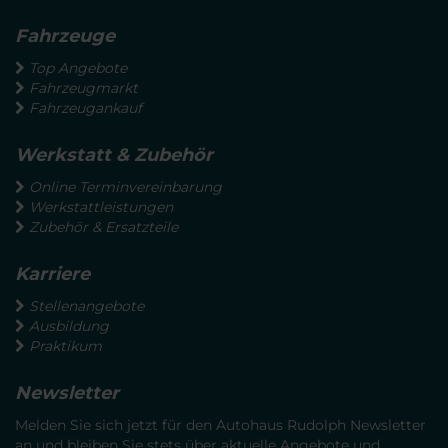
Fahrzeuge
Top Angebote
Fahrzeugmarkt
Fahrzeugankauf
Werkstatt & Zubehör
Online Terminvereinbarung
Werkstattleistungen
Zubehör & Ersatzteile
Karriere
Stellenangebote
Ausbildung
Praktikum
Newsletter
Melden Sie sich jetzt für den Autohaus Rudolph Newsletter
an und bleiben Sie stets über aktuelle Angebote und