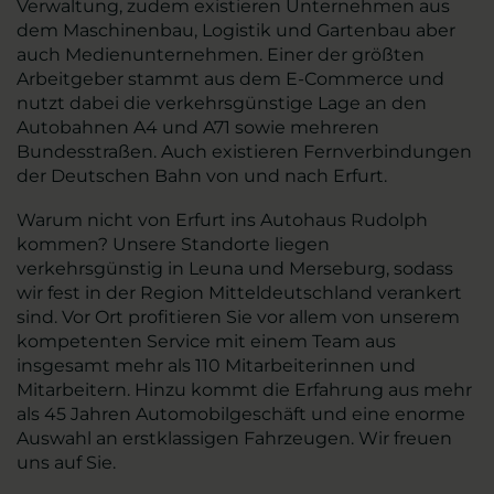
Verwaltung, zudem existieren Unternehmen aus
dem Maschinenbau, Logistik und Gartenbau aber
auch Medienunternehmen. Einer der größten
Arbeitgeber stammt aus dem E-Commerce und
nutzt dabei die verkehrsgünstige Lage an den
Autobahnen A4 und A71 sowie mehreren
Bundesstraßen. Auch existieren Fernverbindungen
der Deutschen Bahn von und nach Erfurt.
Warum nicht von Erfurt ins Autohaus Rudolph
kommen? Unsere Standorte liegen
verkehrsgünstig in Leuna und Merseburg, sodass
wir fest in der Region Mitteldeutschland verankert
sind. Vor Ort profitieren Sie vor allem von unserem
kompetenten Service mit einem Team aus
insgesamt mehr als 110 Mitarbeiterinnen und
Mitarbeitern. Hinzu kommt die Erfahrung aus mehr
als 45 Jahren Automobilgeschäft und eine enorme
Auswahl an erstklassigen Fahrzeugen. Wir freuen
uns auf Sie.