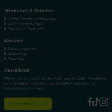
Werkstatt & Zubehör
Online Terminvereinbarung
Werkstattleistungen
Zubehör & Ersatzteile
Karriere
Stellenangebote
Ausbildung
Praktikum
Newsletter
Melden Sie sich jetzt für den Autohaus Rudolph Newsletter
an und bleiben Sie stets über aktuelle Angebote und
Neuigkeiten informiert.
Jetzt anmelden