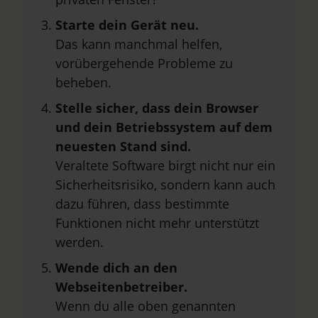
Starte dein Gerät neu.
Das kann manchmal helfen,
vorübergehende Probleme zu
beheben.
Stelle sicher, dass dein Browser
und dein Betriebssystem auf dem
neuesten Stand sind.
Veraltete Software birgt nicht nur ein
Sicherheitsrisiko, sondern kann auch
dazu führen, dass bestimmte
Funktionen nicht mehr unterstützt
werden.
Wende dich an den
Webseitenbetreiber.
Wenn du alle oben genannten