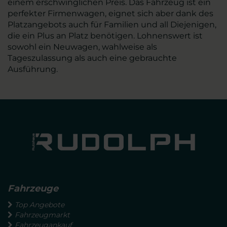
einem erschwinglichen Preis. Das Fahrzeug ist ein
perfekter Firmenwagen, eignet sich aber dank des
Platzangebots auch für Familien und all Diejenigen,
die ein Plus an Platz benötigen. Lohnenswert ist
sowohl ein Neuwagen, wahlweise als
Tageszulassung als auch eine gebrauchte
Ausführung.
Fahrzeuge
Top Angebote
Fahrzeugmarkt
Fahrzeugankauf