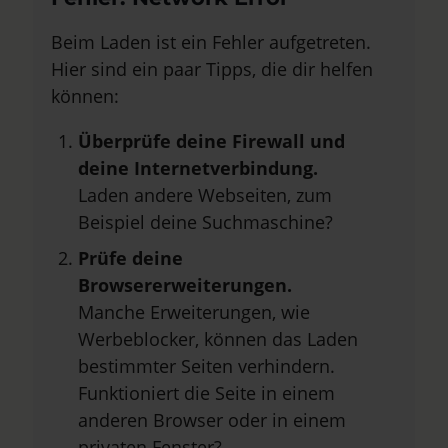
Beim Laden ist ein Fehler aufgetreten.
Hier sind ein paar Tipps, die dir helfen
können:
Überprüfe deine Firewall und
deine Internetverbindung.
Laden andere Webseiten, zum
Beispiel deine Suchmaschine?
Prüfe deine
Browsererweiterungen.
Manche Erweiterungen, wie
Werbeblocker, können das Laden
bestimmter Seiten verhindern.
Funktioniert die Seite in einem
anderen Browser oder in einem
privaten Fenster?