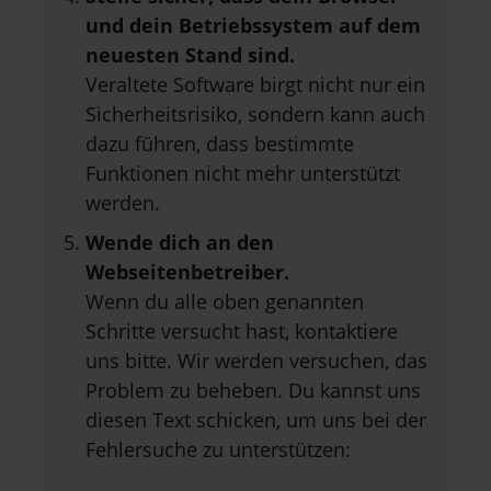
und dein Betriebssystem auf dem
neuesten Stand sind.
Veraltete Software birgt nicht nur ein
Sicherheitsrisiko, sondern kann auch
dazu führen, dass bestimmte
Funktionen nicht mehr unterstützt
werden.
Wende dich an den
Webseitenbetreiber.
Wenn du alle oben genannten
Schritte versucht hast, kontaktiere
uns bitte. Wir werden versuchen, das
Problem zu beheben. Du kannst uns
diesen Text schicken, um uns bei der
Fehlersuche zu unterstützen: