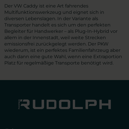
Der VW Caddy ist eine Art fahrendes
Multifunktionswerkzeug und eignet sich in
diversen Lebenslagen. In der Variante als
Transporter handelt es sich um den perfekten
Begleiter für Handwerker – als Plug-In-Hybrid vor
allem in der Innenstadt, weil weite Strecken
emissionsfrei zurückgelegt werden. Der PKW
wiederum, ist ein perfektes Familienfahrzeug aber
auch dann eine gute Wahl, wenn eine Extraportion
Platz für regelmäßige Transporte benötigt wird.