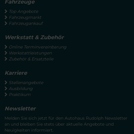
Fahrzeuge
Top Angebote
Fahrzeugmarkt
Fahrzeugankauf
Werkstatt & Zubehör
Online Terminvereinbarung
Werkstattleistungen
Zubehör & Ersatzteile
Karriere
Stellenangebote
Ausbildung
Praktikum
Newsletter
Melden Sie sich jetzt für den Autohaus Rudolph Newsletter
an und bleiben Sie stets über aktuelle Angebote und
Neuigkeiten informiert.