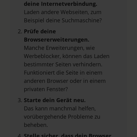
deine Internetverbindung.
Laden andere Webseiten, zum
Beispiel deine Suchmaschine?
Prüfe deine
Browsererweiterungen.
Manche Erweiterungen, wie
Werbeblocker, können das Laden
bestimmter Seiten verhindern.
Funktioniert die Seite in einem
anderen Browser oder in einem
privaten Fenster?
Starte dein Gerät neu.
Das kann manchmal helfen,
vorübergehende Probleme zu
beheben.
Stelle sicher, dass dein Browser