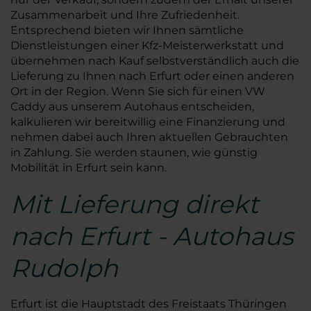
Zusammenarbeit und Ihre Zufriedenheit.
Entsprechend bieten wir Ihnen sämtliche
Dienstleistungen einer Kfz-Meisterwerkstatt und
übernehmen nach Kauf selbstverständlich auch die
Lieferung zu Ihnen nach Erfurt oder einen anderen
Ort in der Region. Wenn Sie sich für einen VW
Caddy aus unserem Autohaus entscheiden,
kalkulieren wir bereitwillig eine Finanzierung und
nehmen dabei auch Ihren aktuellen Gebrauchten
in Zahlung. Sie werden staunen, wie günstig
Mobilität in Erfurt sein kann.
Mit Lieferung direkt
nach Erfurt - Autohaus
Rudolph
Erfurt ist die Hauptstadt des Freistaats Thüringen