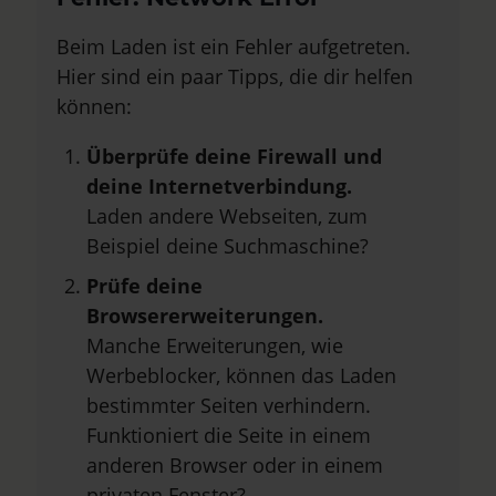
Beim Laden ist ein Fehler aufgetreten.
Hier sind ein paar Tipps, die dir helfen
können:
Überprüfe deine Firewall und
deine Internetverbindung.
Laden andere Webseiten, zum
Beispiel deine Suchmaschine?
Prüfe deine
Browsererweiterungen.
Manche Erweiterungen, wie
Werbeblocker, können das Laden
bestimmter Seiten verhindern.
Funktioniert die Seite in einem
anderen Browser oder in einem
privaten Fenster?