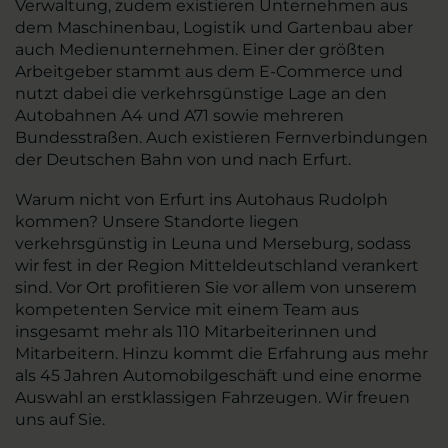
Verwaltung, zudem existieren Unternehmen aus
dem Maschinenbau, Logistik und Gartenbau aber
auch Medienunternehmen. Einer der größten
Arbeitgeber stammt aus dem E-Commerce und
nutzt dabei die verkehrsgünstige Lage an den
Autobahnen A4 und A71 sowie mehreren
Bundesstraßen. Auch existieren Fernverbindungen
der Deutschen Bahn von und nach Erfurt.
Warum nicht von Erfurt ins Autohaus Rudolph
kommen? Unsere Standorte liegen
verkehrsgünstig in Leuna und Merseburg, sodass
wir fest in der Region Mitteldeutschland verankert
sind. Vor Ort profitieren Sie vor allem von unserem
kompetenten Service mit einem Team aus
insgesamt mehr als 110 Mitarbeiterinnen und
Mitarbeitern. Hinzu kommt die Erfahrung aus mehr
als 45 Jahren Automobilgeschäft und eine enorme
Auswahl an erstklassigen Fahrzeugen. Wir freuen
uns auf Sie.