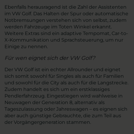
Ebenfalls herausragend ist die Zahl der Assistenten
im VW Golf. Das Halten der Spur oder automatische
Notbremsungen verstehen sich von selbst, zudem
werden Fahrzeuge im Toten Winkel erkannt.
Weitere Extras sind ein adaptive Tempomat, Car-to-
X-Kommunikation und Sprachsteuerung, um nur
Einige zu nennen.
Für wen eignet sich der VW Golf?
Der VW Golf ist ein echter Allrounder und eignet
sich somit sowohl für Singles als auch für Familien
und sowohl für die City als auch für die Langstrecke.
Zudem handelt es sich um ein erstklassiges
Pendlerfahrzeug. Eingestiegen wird wahlweise in
Neuwagen der Generation 8, alternativ als
Tageszulassung oder Jahreswagen – es eignen sich
aber auch günstige Gebrauchte, die zum Teil aus
der Vorgängergeneration stammen.