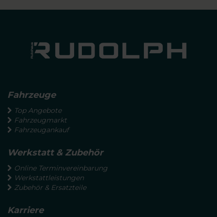
Fahrzeuge
Top Angebote
Fahrzeugmarkt
Fahrzeugankauf
Werkstatt & Zubehör
Online Terminvereinbarung
Werkstattleistungen
Zubehör & Ersatzteile
Karriere