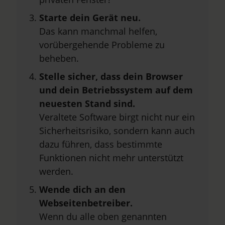
Starte dein Gerät neu.
Das kann manchmal helfen,
vorübergehende Probleme zu
beheben.
Stelle sicher, dass dein Browser
und dein Betriebssystem auf dem
neuesten Stand sind.
Veraltete Software birgt nicht nur ein
Sicherheitsrisiko, sondern kann auch
dazu führen, dass bestimmte
Funktionen nicht mehr unterstützt
werden.
Wende dich an den
Webseitenbetreiber.
Wenn du alle oben genannten