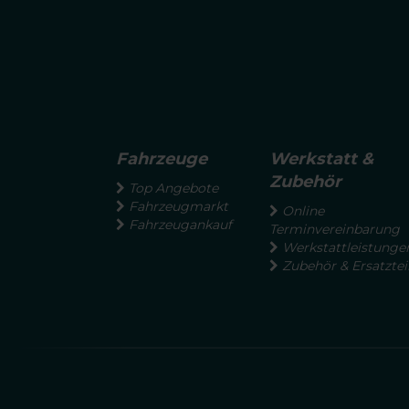
Fahrzeuge
Werkstatt &
Zubehör
Top Angebote
Fahrzeugmarkt
Online
Fahrzeugankauf
Terminvereinbarung
Werkstattleistunge
Zubehör & Ersatztei