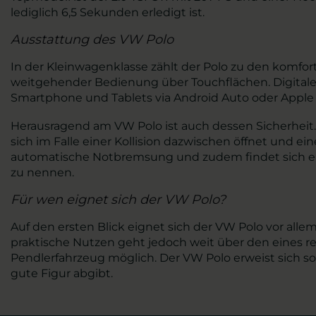
lediglich 6,5 Sekunden erledigt ist.
Ausstattung des VW Polo
In der Kleinwagenklasse zählt der Polo zu den komfor
weitgehender Bedienung über Touchflächen. Digitale
Smartphone und Tablets via Android Auto oder Apple C
Herausragend am VW Polo ist auch dessen Sicherheit.
sich im Falle einer Kollision dazwischen öffnet und 
automatische Notbremsung und zudem findet sich ein
zu nennen.
Für wen eignet sich der VW Polo?
Auf den ersten Blick eignet sich der VW Polo vor alle
praktische Nutzen geht jedoch weit über den eines re
Pendlerfahrzeug möglich. Der VW Polo erweist sich s
gute Figur abgibt.