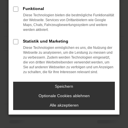
Funktional
Diese Technologien bieten die bestmögliche Funktionalität
der Webseite. Services von Drittanbietern wie Google
Maps, Chats, Fahrzeugbewertungssystem und weitere
werden aktiviert.
Statistik und Marketing
Diese Technologien ermöglichen es uns, die Nutzung der
Webseite zu analysieren, um die Leistung zu messen und
zu verbessern. Zudem werden Technologien eingesetzt,
die von dritten Werbetreibenden verwendet werden, um
Sie auf anderen Webseiten zu verfolgen und um Anzeigen
zu schalten, die für Ihre Interessen relevant sind.
Speichern
Optionale Cookies ablehnen
Alle akzeptieren