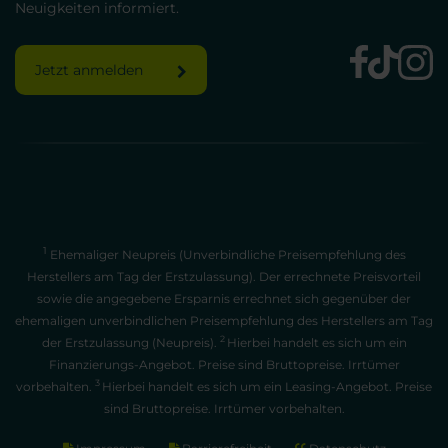
Neuigkeiten informiert.
Jetzt anmelden
1
Ehemaliger Neupreis (Unverbindliche Preisempfehlung des
Herstellers am Tag der Erstzulassung). Der errechnete Preisvorteil
sowie die angegebene Ersparnis errechnet sich gegenüber der
ehemaligen unverbindlichen Preisempfehlung des Herstellers am Tag
2
der Erstzulassung (Neupreis).
Hierbei handelt es sich um ein
Finanzierungs-Angebot. Preise sind Bruttopreise. Irrtümer
3
vorbehalten.
Hierbei handelt es sich um ein Leasing-Angebot. Preise
sind Bruttopreise. Irrtümer vorbehalten.