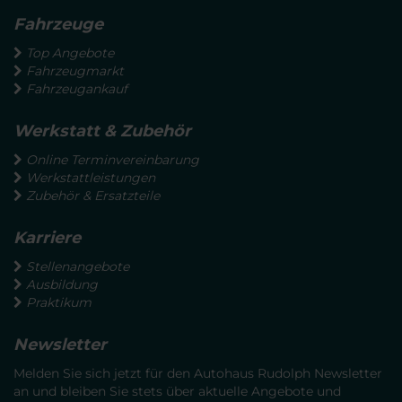
Fahrzeuge
Top Angebote
Fahrzeugmarkt
Fahrzeugankauf
Werkstatt & Zubehör
Online Terminvereinbarung
Werkstattleistungen
Zubehör & Ersatzteile
Karriere
Stellenangebote
Ausbildung
Praktikum
Newsletter
Melden Sie sich jetzt für den Autohaus Rudolph Newsletter
an und bleiben Sie stets über aktuelle Angebote und