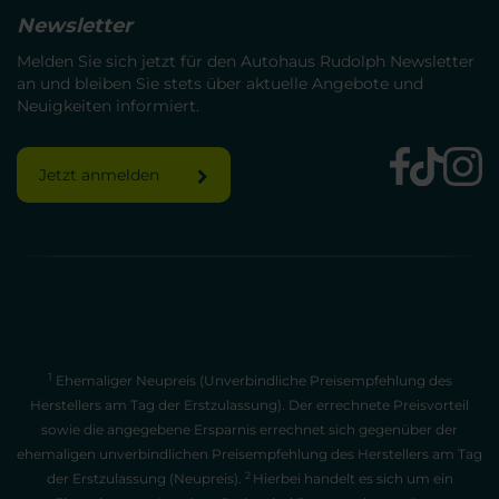
Newsletter
Melden Sie sich jetzt für den Autohaus Rudolph Newsletter
an und bleiben Sie stets über aktuelle Angebote und
Neuigkeiten informiert.
Jetzt anmelden
1
Ehemaliger Neupreis (Unverbindliche Preisempfehlung des
Herstellers am Tag der Erstzulassung). Der errechnete Preisvorteil
sowie die angegebene Ersparnis errechnet sich gegenüber der
ehemaligen unverbindlichen Preisempfehlung des Herstellers am Tag
2
der Erstzulassung (Neupreis).
Hierbei handelt es sich um ein