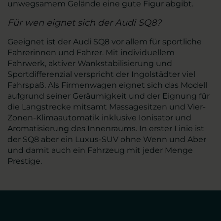
unwegsamem Gelände eine gute Figur abgibt.
Für wen eignet sich der Audi SQ8?
Geeignet ist der Audi SQ8 vor allem für sportliche
Fahrerinnen und Fahrer. Mit individuellem
Fahrwerk, aktiver Wankstabilisierung und
Sportdifferenzial verspricht der Ingolstädter viel
Fahrspaß. Als Firmenwagen eignet sich das Modell
aufgrund seiner Geräumigkeit und der Eignung für
die Langstrecke mitsamt Massagesitzen und Vier-
Zonen-Klimaautomatik inklusive Ionisator und
Aromatisierung des Innenraums. In erster Linie ist
der SQ8 aber ein Luxus-SUV ohne Wenn und Aber
und damit auch ein Fahrzeug mit jeder Menge
Prestige.