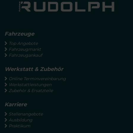
Fahrzeuge
Top Angebote
Fahrzeugmarkt
Fahrzeugankauf
Werkstatt & Zubehör
Online Terminvereinbarung
Werkstattleistungen
Zubehör & Ersatzteile
Karriere
Stellenangebote
Ausbildung
Praktikum