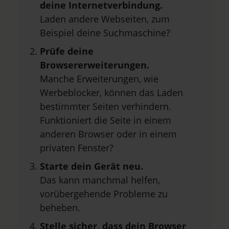
deine Internetverbindung.
Laden andere Webseiten, zum
Beispiel deine Suchmaschine?
Prüfe deine
Browsererweiterungen.
Manche Erweiterungen, wie
Werbeblocker, können das Laden
bestimmter Seiten verhindern.
Funktioniert die Seite in einem
anderen Browser oder in einem
privaten Fenster?
Starte dein Gerät neu.
Das kann manchmal helfen,
vorübergehende Probleme zu
beheben.
Stelle sicher, dass dein Browser