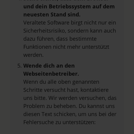
und dein Betriebssystem auf dem
neuesten Stand sind.
Veraltete Software birgt nicht nur ein
Sicherheitsrisiko, sondern kann auch
dazu führen, dass bestimmte
Funktionen nicht mehr unterstützt
werden.
Wende dich an den
Webseitenbetreiber.
Wenn du alle oben genannten
Schritte versucht hast, kontaktiere
uns bitte. Wir werden versuchen, das
Problem zu beheben. Du kannst uns
diesen Text schicken, um uns bei der
Fehlersuche zu unterstützen: