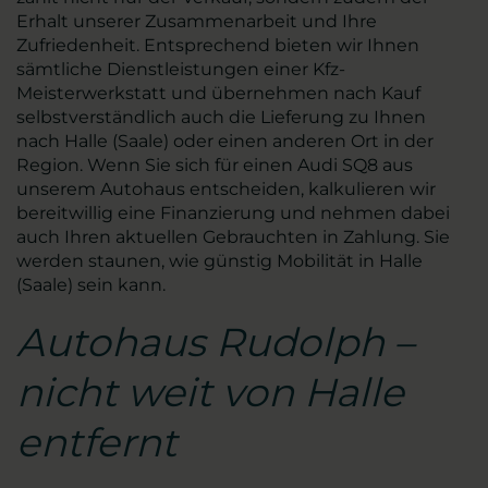
Erhalt unserer Zusammenarbeit und Ihre
Zufriedenheit. Entsprechend bieten wir Ihnen
sämtliche Dienstleistungen einer Kfz-
Meisterwerkstatt und übernehmen nach Kauf
selbstverständlich auch die Lieferung zu Ihnen
nach Halle (Saale) oder einen anderen Ort in der
Region. Wenn Sie sich für einen Audi SQ8 aus
unserem Autohaus entscheiden, kalkulieren wir
bereitwillig eine Finanzierung und nehmen dabei
auch Ihren aktuellen Gebrauchten in Zahlung. Sie
werden staunen, wie günstig Mobilität in Halle
(Saale) sein kann.
Autohaus Rudolph –
nicht weit von Halle
entfernt