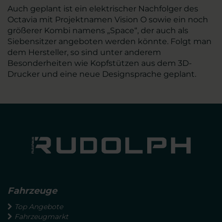
Auch geplant ist ein elektrischer Nachfolger des
Octavia mit Projektnamen Vision O sowie ein noch
größerer Kombi namens „Space“, der auch als
Siebensitzer angeboten werden könnte. Folgt man
dem Hersteller, so sind unter anderem
Besonderheiten wie Kopfstützen aus dem 3D-
Drucker und eine neue Designsprache geplant.
Fahrzeuge
Top Angebote
Fahrzeugmarkt