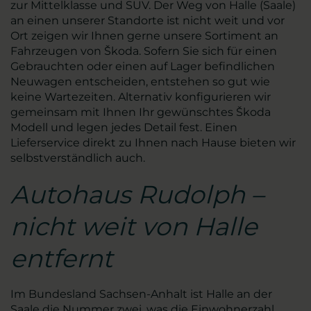
zur Mittelklasse und SUV. Der Weg von Halle (Saale)
an einen unserer Standorte ist nicht weit und vor
Ort zeigen wir Ihnen gerne unsere Sortiment an
Fahrzeugen von Škoda. Sofern Sie sich für einen
Gebrauchten oder einen auf Lager befindlichen
Neuwagen entscheiden, entstehen so gut wie
keine Wartezeiten. Alternativ konfigurieren wir
gemeinsam mit Ihnen Ihr gewünschtes Škoda
Modell und legen jedes Detail fest. Einen
Lieferservice direkt zu Ihnen nach Hause bieten wir
selbstverständlich auch.
Autohaus Rudolph –
nicht weit von Halle
entfernt
Im Bundesland Sachsen-Anhalt ist Halle an der
Saale die Nummer zwei, was die Einwohnerzahl