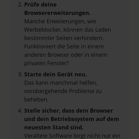
Prüfe deine
Browsererweiterungen.
Manche Erweiterungen, wie
Werbeblocker, können das Laden
bestimmter Seiten verhindern.
Funktioniert die Seite in einem
anderen Browser oder in einem
privaten Fenster?
Starte dein Gerät neu.
Das kann manchmal helfen,
vorübergehende Probleme zu
beheben.
Stelle sicher, dass dein Browser
und dein Betriebssystem auf dem
neuesten Stand sind.
Veraltete Software birgt nicht nur ein