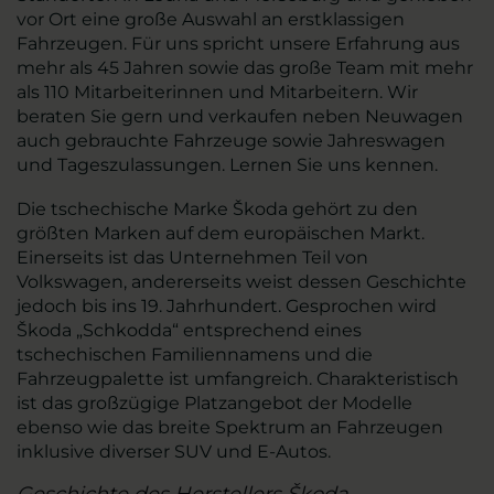
vor Ort eine große Auswahl an erstklassigen
Fahrzeugen. Für uns spricht unsere Erfahrung aus
mehr als 45 Jahren sowie das große Team mit mehr
als 110 Mitarbeiterinnen und Mitarbeitern. Wir
beraten Sie gern und verkaufen neben Neuwagen
auch gebrauchte Fahrzeuge sowie Jahreswagen
und Tageszulassungen. Lernen Sie uns kennen.
Die tschechische Marke Škoda gehört zu den
größten Marken auf dem europäischen Markt.
Einerseits ist das Unternehmen Teil von
Volkswagen, andererseits weist dessen Geschichte
jedoch bis ins 19. Jahrhundert. Gesprochen wird
Škoda „Schkodda“ entsprechend eines
tschechischen Familiennamens und die
Fahrzeugpalette ist umfangreich. Charakteristisch
ist das großzügige Platzangebot der Modelle
ebenso wie das breite Spektrum an Fahrzeugen
inklusive diverser SUV und E-Autos.