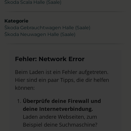
Škoda Scala Halle (Saale)
Kategorie
Škoda Gebrauchtwagen Halle (Saale)
Škoda Neuwagen Halle (Saale)
Fehler: Network Error
Beim Laden ist ein Fehler aufgetreten.
Hier sind ein paar Tipps, die dir helfen
können:
Überprüfe deine Firewall und
deine Internetverbindung.
Laden andere Webseiten, zum
Beispiel deine Suchmaschine?