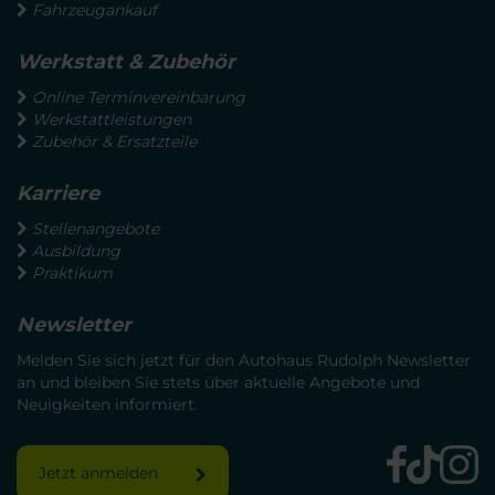
Fahrzeugankauf
Werkstatt & Zubehör
Online Terminvereinbarung
Werkstattleistungen
Zubehör & Ersatzteile
Karriere
Stellenangebote
Ausbildung
Praktikum
Newsletter
Melden Sie sich jetzt für den Autohaus Rudolph Newsletter
an und bleiben Sie stets über aktuelle Angebote und
Neuigkeiten informiert.
Jetzt anmelden