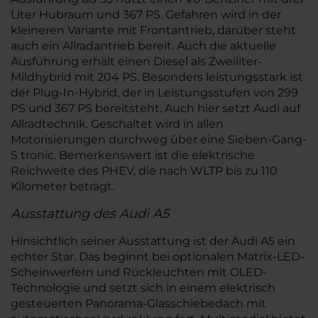
Liter Hubraum und 367 PS. Gefahren wird in der
kleineren Variante mit Frontantrieb, darüber steht
auch ein Allradantrieb bereit. Auch die aktuelle
Ausführung erhält einen Diesel als Zweiliter-
Mildhybrid mit 204 PS. Besonders leistungsstark ist
der Plug-In-Hybrid, der in Leistungsstufen von 299
PS und 367 PS bereitsteht. Auch hier setzt Audi auf
Allradtechnik. Geschaltet wird in allen
Motorisierungen durchweg über eine Sieben-Gang-
S tronic. Bemerkenswert ist die elektrische
Reichweite des PHEV, die nach WLTP bis zu 110
Kilometer beträgt.
Ausstattung des Audi A5
Hinsichtlich seiner Ausstattung ist der Audi A5 ein
echter Star. Das beginnt bei optionalen Matrix-LED-
Scheinwerfern und Rückleuchten mit OLED-
Technologie und setzt sich in einem elektrisch
gesteuerten Panorama-Glasschiebedach mit