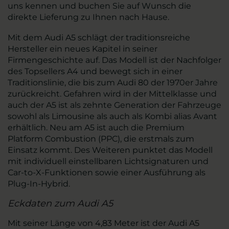
uns kennen und buchen Sie auf Wunsch die
direkte Lieferung zu Ihnen nach Hause.
Mit dem Audi A5 schlägt der traditionsreiche
Hersteller ein neues Kapitel in seiner
Firmengeschichte auf. Das Modell ist der Nachfolger
des Topsellers A4 und bewegt sich in einer
Traditionslinie, die bis zum Audi 80 der 1970er Jahre
zurückreicht. Gefahren wird in der Mittelklasse und
auch der A5 ist als zehnte Generation der Fahrzeuge
sowohl als Limousine als auch als Kombi alias Avant
erhältlich. Neu am A5 ist auch die Premium
Platform Combustion (PPC), die erstmals zum
Einsatz kommt. Des Weiteren punktet das Modell
mit individuell einstellbaren Lichtsignaturen und
Car-to-X-Funktionen sowie einer Ausführung als
Plug-In-Hybrid.
Eckdaten zum Audi A5
Mit seiner Länge von 4,83 Meter ist der Audi A5