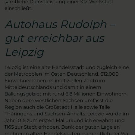
sämtliche Dienstleistung einer Kfz-Werkstatt
einschließt.
Autohaus Rudolph –
gut erreichbar aus
Leipzig
Leipzig ist eine alte Handelsstadt und zugleich eine
der Metropolen im Osten Deutschland. 612.000
Einwohner leben im inoffiziellen Zentrum
Mitteldeutschlands und damit in einem
Ballungsgebiet mit rund 6,8 Millionen Einwohnern.
Neben dem westlichen Sachsen umfasst die
Region auch die Großstadt Halle sowie Teile
Thüringens und Sachsen-Anhalts. Leipzig wurde im
Jahr 1015 zum ersten Mal urkundlich erwähnt und
1165 zur Stadt erhoben. Dank der guten Lage an
mehreren alten Handelsrouten, namentlich der Via