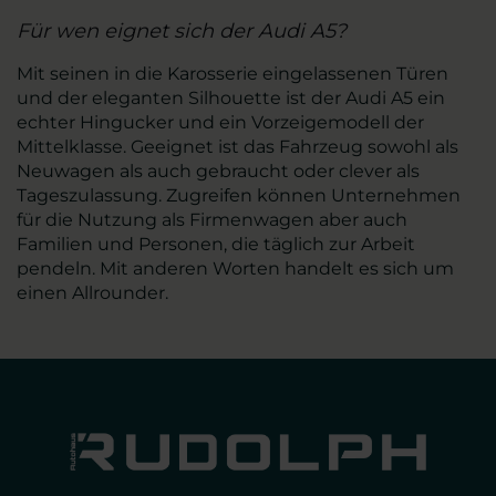
Für wen eignet sich der Audi A5?
Mit seinen in die Karosserie eingelassenen Türen
und der eleganten Silhouette ist der Audi A5 ein
echter Hingucker und ein Vorzeigemodell der
Mittelklasse. Geeignet ist das Fahrzeug sowohl als
Neuwagen als auch gebraucht oder clever als
Tageszulassung. Zugreifen können Unternehmen
für die Nutzung als Firmenwagen aber auch
Familien und Personen, die täglich zur Arbeit
pendeln. Mit anderen Worten handelt es sich um
einen Allrounder.