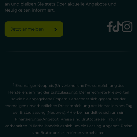
an und bleiben Sie stets über aktuelle Angebote und
Neuigkeiten informiert.
Jetzt anmelden
1
Ehemaliger Neupreis (Unverbindliche Preisempfehlung des
Herstellers am Tag der Erstzulassung). Der errechnete Preisvorteil
sowie die angegebene Ersparnis errechnet sich gegenüber der
ehemaligen unverbindlichen Preisempfehlung des Herstellers am Tag
2
der Erstzulassung (Neupreis).
Hierbei handelt es sich um ein
Finanzierungs-Angebot. Preise sind Bruttopreise. Irrtümer
3
vorbehalten.
Hierbei handelt es sich um ein Leasing-Angebot. Preise
sind Bruttopreise. Irrtümer vorbehalten.