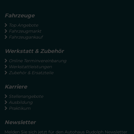
Fahrzeuge
Top Angebote
Fahrzeugmarkt
Fahrzeugankauf
Werkstatt & Zubehör
Online Terminvereinbarung
Werkstattleistungen
Zubehör & Ersatzteile
Karriere
Stellenangebote
Ausbildung
Praktikum
Newsletter
Melden Sie sich jetzt für den Autohaus Rudolph Newsletter