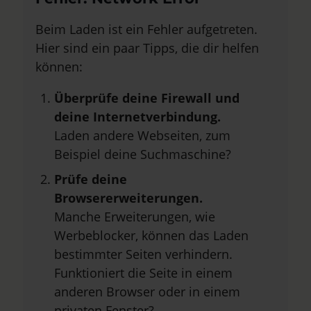
Beim Laden ist ein Fehler aufgetreten.
Hier sind ein paar Tipps, die dir helfen
können:
Überprüfe deine Firewall und
deine Internetverbindung.
Laden andere Webseiten, zum
Beispiel deine Suchmaschine?
Prüfe deine
Browsererweiterungen.
Manche Erweiterungen, wie
Werbeblocker, können das Laden
bestimmter Seiten verhindern.
Funktioniert die Seite in einem
anderen Browser oder in einem
privaten Fenster?