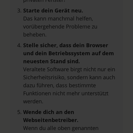
Starte dein Gerät neu.
Das kann manchmal helfen,
vorübergehende Probleme zu
beheben.
Stelle sicher, dass dein Browser
und dein Betriebssystem auf dem
neuesten Stand sind.
Veraltete Software birgt nicht nur ein
Sicherheitsrisiko, sondern kann auch
dazu führen, dass bestimmte
Funktionen nicht mehr unterstützt
werden.
Wende dich an den
Webseitenbetreiber.
Wenn du alle oben genannten