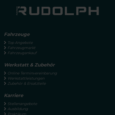
Fahrzeuge
Top Angebote
Fahrzeugmarkt
Fahrzeugankauf
Werkstatt & Zubehör
Online Terminvereinbarung
Werkstattleistungen
Zubehör & Ersatzteile
Karriere
Stellenangebote
Ausbildung
Praktikum