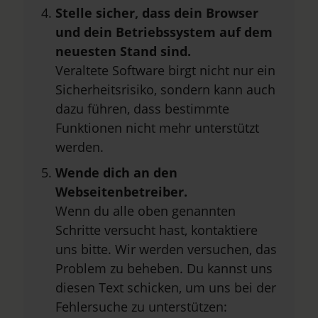
Stelle sicher, dass dein Browser
und dein Betriebssystem auf dem
neuesten Stand sind.
Veraltete Software birgt nicht nur ein
Sicherheitsrisiko, sondern kann auch
dazu führen, dass bestimmte
Funktionen nicht mehr unterstützt
werden.
Wende dich an den
Webseitenbetreiber.
Wenn du alle oben genannten
Schritte versucht hast, kontaktiere
uns bitte. Wir werden versuchen, das
Problem zu beheben. Du kannst uns
diesen Text schicken, um uns bei der
Fehlersuche zu unterstützen: