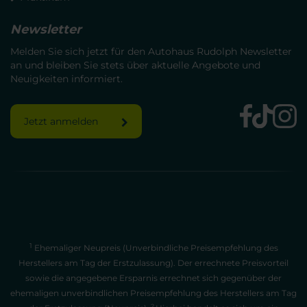
Newsletter
Melden Sie sich jetzt für den Autohaus Rudolph Newsletter
an und bleiben Sie stets über aktuelle Angebote und
Neuigkeiten informiert.
Jetzt anmelden
1
Ehemaliger Neupreis (Unverbindliche Preisempfehlung des
Herstellers am Tag der Erstzulassung). Der errechnete Preisvorteil
sowie die angegebene Ersparnis errechnet sich gegenüber der
ehemaligen unverbindlichen Preisempfehlung des Herstellers am Tag
2