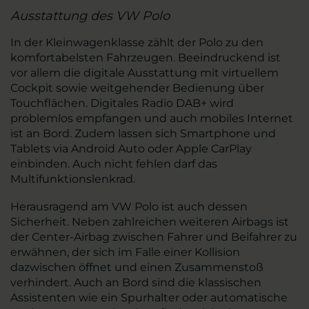
Ausstattung des VW Polo
In der Kleinwagenklasse zählt der Polo zu den
komfortabelsten Fahrzeugen. Beeindruckend ist
vor allem die digitale Ausstattung mit virtuellem
Cockpit sowie weitgehender Bedienung über
Touchflächen. Digitales Radio DAB+ wird
problemlos empfangen und auch mobiles Internet
ist an Bord. Zudem lassen sich Smartphone und
Tablets via Android Auto oder Apple CarPlay
einbinden. Auch nicht fehlen darf das
Multifunktionslenkrad.
Herausragend am VW Polo ist auch dessen
Sicherheit. Neben zahlreichen weiteren Airbags ist
der Center-Airbag zwischen Fahrer und Beifahrer zu
erwähnen, der sich im Falle einer Kollision
dazwischen öffnet und einen Zusammenstoß
verhindert. Auch an Bord sind die klassischen
Assistenten wie ein Spurhalter oder automatische