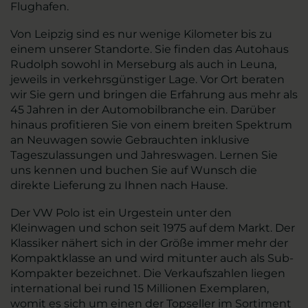
Flughafen.
Von Leipzig sind es nur wenige Kilometer bis zu
einem unserer Standorte. Sie finden das Autohaus
Rudolph sowohl in Merseburg als auch in Leuna,
jeweils in verkehrsgünstiger Lage. Vor Ort beraten
wir Sie gern und bringen die Erfahrung aus mehr als
45 Jahren in der Automobilbranche ein. Darüber
hinaus profitieren Sie von einem breiten Spektrum
an Neuwagen sowie Gebrauchten inklusive
Tageszulassungen und Jahreswagen. Lernen Sie
uns kennen und buchen Sie auf Wunsch die
direkte Lieferung zu Ihnen nach Hause.
Der VW Polo ist ein Urgestein unter den
Kleinwagen und schon seit 1975 auf dem Markt. Der
Klassiker nähert sich in der Größe immer mehr der
Kompaktklasse an und wird mitunter auch als Sub-
Kompakter bezeichnet. Die Verkaufszahlen liegen
international bei rund 15 Millionen Exemplaren,
womit es sich um einen der Topseller im Sortiment