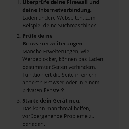
Überprüfe deine Firewall und
deine Internetverbindung.
Laden andere Webseiten, zum
Beispiel deine Suchmaschine?
Prüfe deine
Browsererweiterungen.
Manche Erweiterungen, wie
Werbeblocker, können das Laden
bestimmter Seiten verhindern.
Funktioniert die Seite in einem
anderen Browser oder in einem
privaten Fenster?
Starte dein Gerät neu.
Das kann manchmal helfen,
vorübergehende Probleme zu
beheben.