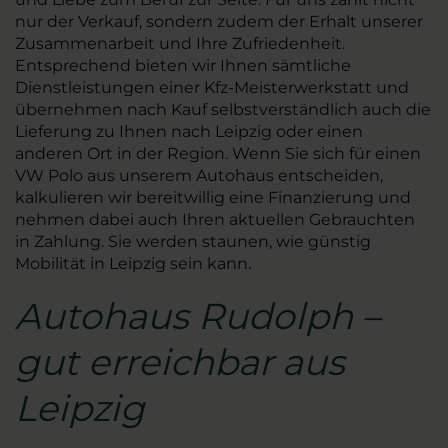
nur der Verkauf, sondern zudem der Erhalt unserer
Zusammenarbeit und Ihre Zufriedenheit.
Entsprechend bieten wir Ihnen sämtliche
Dienstleistungen einer Kfz-Meisterwerkstatt und
übernehmen nach Kauf selbstverständlich auch die
Lieferung zu Ihnen nach Leipzig oder einen
anderen Ort in der Region. Wenn Sie sich für einen
VW Polo aus unserem Autohaus entscheiden,
kalkulieren wir bereitwillig eine Finanzierung und
nehmen dabei auch Ihren aktuellen Gebrauchten
in Zahlung. Sie werden staunen, wie günstig
Mobilität in Leipzig sein kann.
Autohaus Rudolph –
gut erreichbar aus
Leipzig