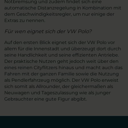
Notbremsung und zudem findet sich eine
automatische Distanzregelung in Kombination mit
dem Geschwindigkeitsregler, um nur einige der
Extras zu nennen.
Für wen eignet sich der VW Polo?
Auf den ersten Blick eignet sich der VW Polo vor
allem für die Innenstadt und überzeugt dort durch
seine Handlichkeit und seine effizienten Antriebe.
Der praktische Nutzen geht jedoch weit über den
eines reinen Cityflitzers hinaus und macht auch das
Fahren mit der ganzen Familie sowie die Nutzung
als Pendlerfahrzeug möglich. Der VW Polo erweist
sich somit als Allrounder, der gleichermaßen als
Neuwagen und Tageszulassung wie als junger
Gebrauchter eine gute Figur abgibt.