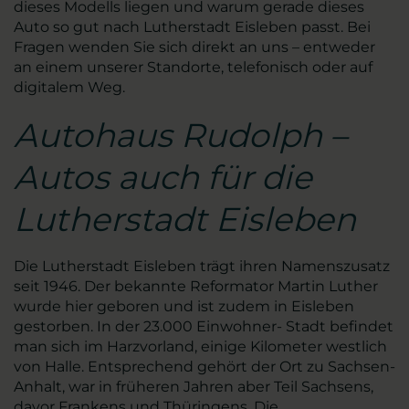
dieses Modells liegen und warum gerade dieses
Auto so gut nach Lutherstadt Eisleben passt. Bei
Fragen wenden Sie sich direkt an uns – entweder
an einem unserer Standorte, telefonisch oder auf
digitalem Weg.
Autohaus Rudolph –
Autos auch für die
Lutherstadt Eisleben
Die Lutherstadt Eisleben trägt ihren Namenszusatz
seit 1946. Der bekannte Reformator Martin Luther
wurde hier geboren und ist zudem in Eisleben
gestorben. In der 23.000 Einwohner- Stadt befindet
man sich im Harzvorland, einige Kilometer westlich
von Halle. Entsprechend gehört der Ort zu Sachsen-
Anhalt, war in früheren Jahren aber Teil Sachsens,
davor Frankens und Thüringens. Die