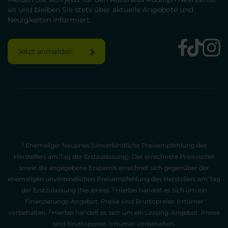
an und bleiben Sie stets über aktuelle Angebote und
Neuigkeiten informiert.
Jetzt anmelden
1
Ehemaliger Neupreis (Unverbindliche Preisempfehlung des
Herstellers am Tag der Erstzulassung). Der errechnete Preisvorteil
sowie die angegebene Ersparnis errechnet sich gegenüber der
ehemaligen unverbindlichen Preisempfehlung des Herstellers am Tag
2
der Erstzulassung (Neupreis).
Hierbei handelt es sich um ein
Finanzierungs-Angebot. Preise sind Bruttopreise. Irrtümer
3
vorbehalten.
Hierbei handelt es sich um ein Leasing-Angebot. Preise
sind Bruttopreise. Irrtümer vorbehalten.