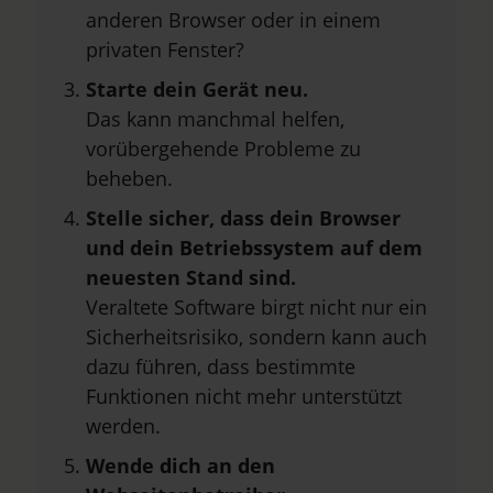
anderen Browser oder in einem
privaten Fenster?
Starte dein Gerät neu.
Das kann manchmal helfen,
vorübergehende Probleme zu
beheben.
Stelle sicher, dass dein Browser
und dein Betriebssystem auf dem
neuesten Stand sind.
Veraltete Software birgt nicht nur ein
Sicherheitsrisiko, sondern kann auch
dazu führen, dass bestimmte
Funktionen nicht mehr unterstützt
werden.
Wende dich an den