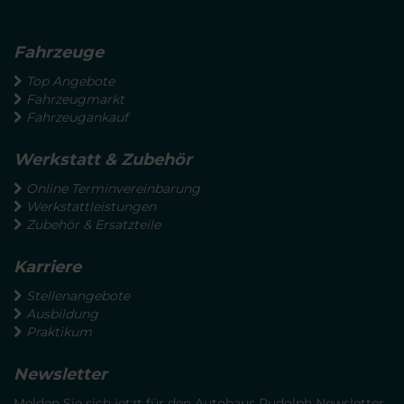
Fahrzeuge
Top Angebote
Fahrzeugmarkt
Fahrzeugankauf
Werkstatt & Zubehör
Online Terminvereinbarung
Werkstattleistungen
Zubehör & Ersatzteile
Karriere
Stellenangebote
Ausbildung
Praktikum
Newsletter
Melden Sie sich jetzt für den Autohaus Rudolph Newsletter