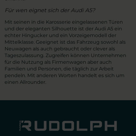
Für wen eignet sich der Audi A5?
Mit seinen in die Karosserie eingelassenen Türen
und der eleganten Silhouette ist der Audi A5 ein
echter Hingucker und ein Vorzeigemodell der
Mittelklasse. Geeignet ist das Fahrzeug sowohl als
Neuwagen als auch gebraucht oder clever als
Tageszulassung. Zugreifen können Unternehmen
für die Nutzung als Firmenwagen aber auch
Familien und Personen, die täglich zur Arbeit
pendeln. Mit anderen Worten handelt es sich um
einen Allrounder.