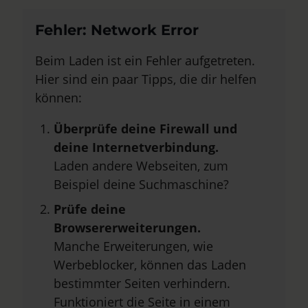
Fehler: Network Error
Beim Laden ist ein Fehler aufgetreten.
Hier sind ein paar Tipps, die dir helfen
können:
Überprüfe deine Firewall und
deine Internetverbindung.
Laden andere Webseiten, zum
Beispiel deine Suchmaschine?
Prüfe deine
Browsererweiterungen.
Manche Erweiterungen, wie
Werbeblocker, können das Laden
bestimmter Seiten verhindern.
Funktioniert die Seite in einem