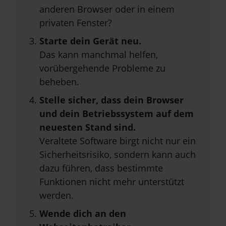
anderen Browser oder in einem
privaten Fenster?
Starte dein Gerät neu.
Das kann manchmal helfen,
vorübergehende Probleme zu
beheben.
Stelle sicher, dass dein Browser
und dein Betriebssystem auf dem
neuesten Stand sind.
Veraltete Software birgt nicht nur ein
Sicherheitsrisiko, sondern kann auch
dazu führen, dass bestimmte
Funktionen nicht mehr unterstützt
werden.
Wende dich an den