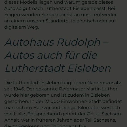
dieses Modells liegen und warum gerade dieses
Auto so gut nach Lutherstadt Eisleben passt. Bei
Fragen wenden Sie sich direkt an uns – entweder
an einem unserer Standorte, telefonisch oder auf
digitalem Weg.
Autohaus Rudolph –
Autos auch für die
Lutherstadt Eisleben
Die Lutherstadt Eisleben trägt ihren Namenszusatz
seit 1946. Der bekannte Reformator Martin Luther
wurde hier geboren und ist zudem in Eisleben
gestorben. In der 23.000 Einwohner- Stadt befindet
man sich im Harzvorland, einige Kilometer westlich
von Halle. Entsprechend gehört der Ort zu Sachsen-
Anhalt, war in früheren Jahren aber Teil Sachsens,
davor Frankens und Thüringens. Die