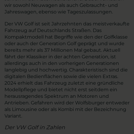
wir sowohl Neuwagen als auch Gebraucht- und
Jahreswagen, ebenso wie Tageszulassungen.
Der VW Golf ist seit Jahrzehnten das meistverkaufte
Fahrzeug auf Deutschlands Straßen. Das
Kompaktmodell hat Begriffe wie den der Golfklasse
oder auch der Generation Golf geprägt und wurde
bereits mehr als 37 Millionen Mal gebaut. Aktuell
fährt der Klassiker in der achten Generation, ist
allerdings auch in den vorherigen Generationen
langlebig und hochwertig. Charakteristisch sind die
digitalen Bedienflächen sowie die vielen Extras.
2024 erhielt das Fahrzeug zuletzt eine gründliche
Modellpflege und bietet nicht erst seitdem ein
herausragendes Spektrum an Motoren und
Antrieben. Gefahren wird der Wolfsburger entweder
als Limousine oder als Kombi mit der Bezeichnung
Variant.
Der VW Golf in Zahlen