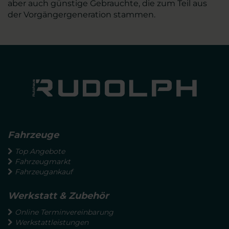
aber auch günstige Gebrauchte, die zum Teil aus
der Vorgängergeneration stammen.
Fahrzeuge
Top Angebote
Fahrzeugmarkt
Fahrzeugankauf
Werkstatt & Zubehör
Online Terminvereinbarung
Werkstattleistungen