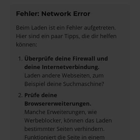
Fehler: Network Error
Beim Laden ist ein Fehler aufgetreten.
Hier sind ein paar Tipps, die dir helfen
können:
Überprüfe deine Firewall und
deine Internetverbindung.
Laden andere Webseiten, zum
Beispiel deine Suchmaschine?
Prüfe deine
Browsererweiterungen.
Manche Erweiterungen, wie
Werbeblocker, können das Laden
bestimmter Seiten verhindern.
Funktioniert die Seite in einem