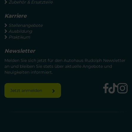
Zubehör & Ersatzteile
Karriere
Stellenangebote
Ausbildung
Praktikum
Newsletter
Melden Sie sich jetzt für den Autohaus Rudolph Newsletter
an und bleiben Sie stets über aktuelle Angebote und
Neuigkeiten informiert.
Jetzt anmelden