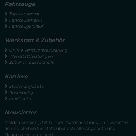
Fahrzeuge
Top Angebote
Fahrzeugmarkt
Fahrzeugankauf
Werkstatt & Zubehör
Online Terminvereinbarung
Werkstattleistungen
Zubehör & Ersatzteile
Karriere
Stellenangebote
Ausbildung
Praktikum
Newsletter
Melden Sie sich jetzt für den Autohaus Rudolph Newsletter
an und bleiben Sie stets über aktuelle Angebote und
Neuigkeiten informiert.