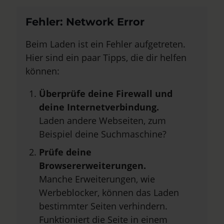
Fehler: Network Error
Beim Laden ist ein Fehler aufgetreten.
Hier sind ein paar Tipps, die dir helfen
können:
Überprüfe deine Firewall und
deine Internetverbindung.
Laden andere Webseiten, zum
Beispiel deine Suchmaschine?
Prüfe deine
Browsererweiterungen.
Manche Erweiterungen, wie
Werbeblocker, können das Laden
bestimmter Seiten verhindern.
Funktioniert die Seite in einem