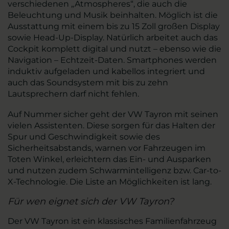
verschiedenen „Atmospheres“, die auch die
Beleuchtung und Musik beinhalten. Möglich ist die
Ausstattung mit einem bis zu 15 Zoll großen Display
sowie Head-Up-Display. Natürlich arbeitet auch das
Cockpit komplett digital und nutzt – ebenso wie die
Navigation – Echtzeit-Daten. Smartphones werden
induktiv aufgeladen und kabellos integriert und
auch das Soundsystem mit bis zu zehn
Lautsprechern darf nicht fehlen.
Auf Nummer sicher geht der VW Tayron mit seinen
vielen Assistenten. Diese sorgen für das Halten der
Spur und Geschwindigkeit sowie des
Sicherheitsabstands, warnen vor Fahrzeugen im
Toten Winkel, erleichtern das Ein- und Ausparken
und nutzen zudem Schwarmintelligenz bzw. Car-to-
X-Technologie. Die Liste an Möglichkeiten ist lang.
Für wen eignet sich der VW Tayron?
Der VW Tayron ist ein klassisches Familienfahrzeug