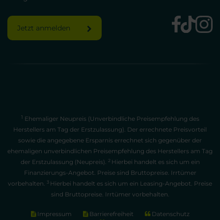
Jetzt anmelden
1
Ehemaliger Neupreis (Unverbindliche Preisempfehlung des
Herstellers am Tag der Erstzulassung). Der errechnete Preisvorteil
sowie die angegebene Ersparnis errechnet sich gegenüber der
ehemaligen unverbindlichen Preisempfehlung des Herstellers am Tag
2
der Erstzulassung (Neupreis).
Hierbei handelt es sich um ein
Finanzierungs-Angebot. Preise sind Bruttopreise. Irrtümer
3
vorbehalten.
Hierbei handelt es sich um ein Leasing-Angebot. Preise
sind Bruttopreise. Irrtümer vorbehalten.
Impressum
Barrierefreiheit
Datenschutz