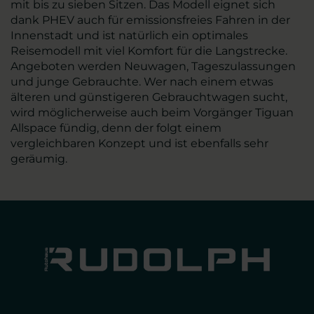
mit bis zu sieben Sitzen. Das Modell eignet sich
dank PHEV auch für emissionsfreies Fahren in der
Innenstadt und ist natürlich ein optimales
Reisemodell mit viel Komfort für die Langstrecke.
Angeboten werden Neuwagen, Tageszulassungen
und junge Gebrauchte. Wer nach einem etwas
älteren und günstigeren Gebrauchtwagen sucht,
wird möglicherweise auch beim Vorgänger Tiguan
Allspace fündig, denn der folgt einem
vergleichbaren Konzept und ist ebenfalls sehr
geräumig.