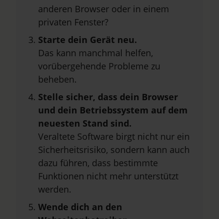
anderen Browser oder in einem
privaten Fenster?
Starte dein Gerät neu.
Das kann manchmal helfen,
vorübergehende Probleme zu
beheben.
Stelle sicher, dass dein Browser
und dein Betriebssystem auf dem
neuesten Stand sind.
Veraltete Software birgt nicht nur ein
Sicherheitsrisiko, sondern kann auch
dazu führen, dass bestimmte
Funktionen nicht mehr unterstützt
werden.
Wende dich an den