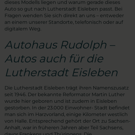
dieses Modells liegen und warum gerade dieses
Auto so gut nach Lutherstadt Eisleben passt. Bei
Fragen wenden Sie sich direkt an uns – entweder
an einem unserer Standorte, telefonisch oder auf
digitalem Weg.
Autohaus Rudolph –
Autos auch für die
Lutherstadt Eisleben
Die Lutherstadt Eisleben trägt ihren Namenszusatz
seit 1946. Der bekannte Reformator Martin Luther
wurde hier geboren und ist zudem in Eisleben
gestorben. In der 23.000 Einwohner- Stadt befindet
man sich im Harzvorland, einige Kilometer westlich
von Halle. Entsprechend gehört der Ort zu Sachsen-
Anhalt, war in früheren Jahren aber Teil Sachsens,
davor Frankens und Thüringens. Die