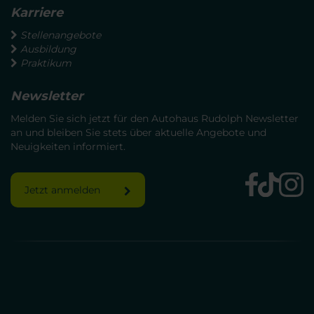
Karriere
Stellenangebote
Ausbildung
Praktikum
Newsletter
Melden Sie sich jetzt für den Autohaus Rudolph Newsletter
an und bleiben Sie stets über aktuelle Angebote und
Neuigkeiten informiert.
Jetzt anmelden