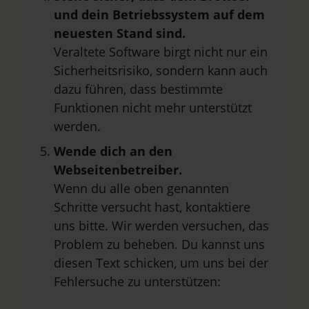
und dein Betriebssystem auf dem
neuesten Stand sind.
Veraltete Software birgt nicht nur ein
Sicherheitsrisiko, sondern kann auch
dazu führen, dass bestimmte
Funktionen nicht mehr unterstützt
werden.
Wende dich an den
Webseitenbetreiber.
Wenn du alle oben genannten
Schritte versucht hast, kontaktiere
uns bitte. Wir werden versuchen, das
Problem zu beheben. Du kannst uns
diesen Text schicken, um uns bei der
Fehlersuche zu unterstützen: