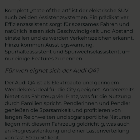
Komplett „state of the art“ ist der elektrische SUV
auch bei den Assistenzsystemen. Ein prädikativer
Effizienzassistent sorgt für sparsames Fahren und
natürlich lassen sich Geschwindigkeit und Abstand
einstellen und es werden Verkehrszeichen erkannt.
Hinzu kommen Ausstiegswarnung,
Spurhalteassistent und Spurwechselassistent, um
nur einige Features zu nennen.
Für wen eignet sich der Audi Q4?
Der Audi Q4 ist als Elektroauto und geringem
Wendekreis ideal für die City geeignet. Andererseits
bietet das Fahrzeug viel Platz, was für die Nutzung
durch Familien spricht. Pendlerinnen und Pendler
genießen die Sparsamkeit und profitieren von
langen Reichweiten und sogar sportliche Naturen
liegen mit diesem Fahrzeug goldrichtig, was auch
an Progressivlenkung und einer Lastenverteilung
von fast 50 zu 50 liegt.