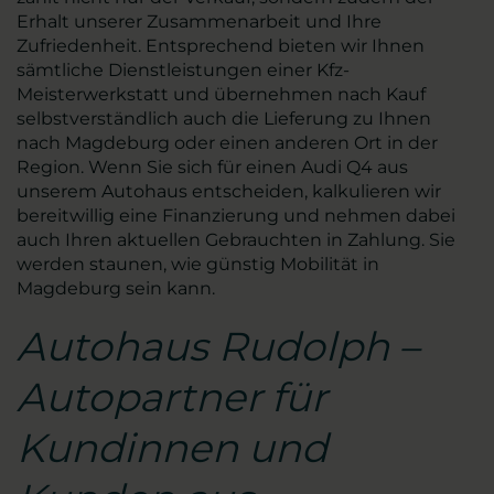
Erhalt unserer Zusammenarbeit und Ihre
Zufriedenheit. Entsprechend bieten wir Ihnen
sämtliche Dienstleistungen einer Kfz-
Meisterwerkstatt und übernehmen nach Kauf
selbstverständlich auch die Lieferung zu Ihnen
nach Magdeburg oder einen anderen Ort in der
Region. Wenn Sie sich für einen Audi Q4 aus
unserem Autohaus entscheiden, kalkulieren wir
bereitwillig eine Finanzierung und nehmen dabei
auch Ihren aktuellen Gebrauchten in Zahlung. Sie
werden staunen, wie günstig Mobilität in
Magdeburg sein kann.
Autohaus Rudolph –
Autopartner für
Kundinnen und