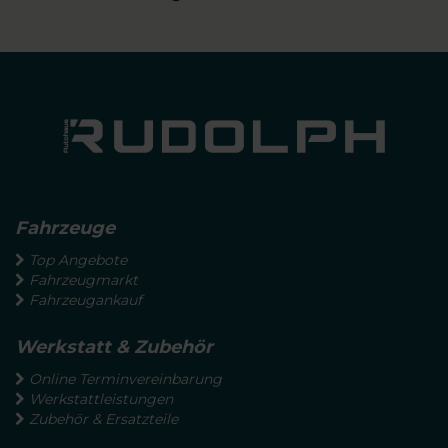
Fahrzeuge
Top Angebote
Fahrzeugmarkt
Fahrzeugankauf
Werkstatt & Zubehör
Online Terminvereinbarung
Werkstattleistungen
Zubehör & Ersatzteile