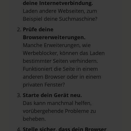
deine Internetverbindung.
Laden andere Webseiten, zum
Beispiel deine Suchmaschine?
Prüfe deine
Browsererweiterungen.
Manche Erweiterungen, wie
Werbeblocker, können das Laden
bestimmter Seiten verhindern.
Funktioniert die Seite in einem
anderen Browser oder in einem
privaten Fenster?
Starte dein Gerät neu.
Das kann manchmal helfen,
vorübergehende Probleme zu
beheben.
Stelle sicher, dass dein Browser