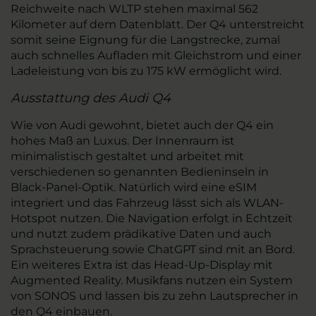
Reichweite nach WLTP stehen maximal 562
Kilometer auf dem Datenblatt. Der Q4 unterstreicht
somit seine Eignung für die Langstrecke, zumal
auch schnelles Aufladen mit Gleichstrom und einer
Ladeleistung von bis zu 175 kW ermöglicht wird.
Ausstattung des Audi Q4
Wie von Audi gewohnt, bietet auch der Q4 ein
hohes Maß an Luxus. Der Innenraum ist
minimalistisch gestaltet und arbeitet mit
verschiedenen so genannten Bedieninseln in
Black-Panel-Optik. Natürlich wird eine eSIM
integriert und das Fahrzeug lässt sich als WLAN-
Hotspot nutzen. Die Navigation erfolgt in Echtzeit
und nutzt zudem prädikative Daten und auch
Sprachsteuerung sowie ChatGPT sind mit an Bord.
Ein weiteres Extra ist das Head-Up-Display mit
Augmented Reality. Musikfans nutzen ein System
von SONOS und lassen bis zu zehn Lautsprecher in
den Q4 einbauen.