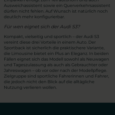
Ausweichassistent sowie ein Querverkehrsassistent
dürfen nicht fehlen. Auf Wunsch ist natürlich noch
deutlich mehr konfigurierbar.
Für wen eignet sich der Audi S3?
Kompakt, vielseitig und sportlich – der Audi S3
vereint diese drei Vorteile in einem Auto. Der
Sportback ist sicherlich die praktischere Variante,
die Limousine bietet ein Plus an Eleganz. In beiden
Fällen eignet sich das Modell sowohl als Neuwagen
und Tageszulassung als auch als Gebrauchter oder
Jahreswagen – ob vor oder nach der Modellpflege.
Zielgruppe sind sportliche Fahrerinnen und Fahrer,
die jedoch nicht den Blick auf die alltägliche
Nutzung verlieren wollen.