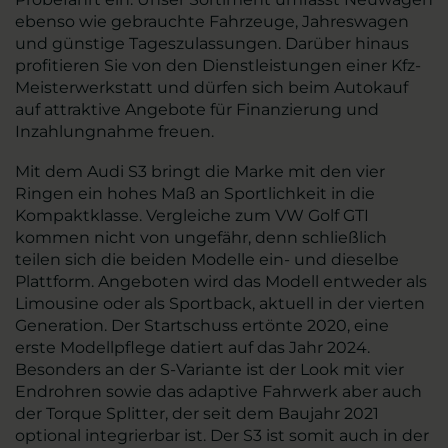
ebenso wie gebrauchte Fahrzeuge, Jahreswagen
und günstige Tageszulassungen. Darüber hinaus
profitieren Sie von den Dienstleistungen einer Kfz-
Meisterwerkstatt und dürfen sich beim Autokauf
auf attraktive Angebote für Finanzierung und
Inzahlungnahme freuen.
Mit dem Audi S3 bringt die Marke mit den vier
Ringen ein hohes Maß an Sportlichkeit in die
Kompaktklasse. Vergleiche zum VW Golf GTI
kommen nicht von ungefähr, denn schließlich
teilen sich die beiden Modelle ein- und dieselbe
Plattform. Angeboten wird das Modell entweder als
Limousine oder als Sportback, aktuell in der vierten
Generation. Der Startschuss ertönte 2020, eine
erste Modellpflege datiert auf das Jahr 2024.
Besonders an der S-Variante ist der Look mit vier
Endrohren sowie das adaptive Fahrwerk aber auch
der Torque Splitter, der seit dem Baujahr 2021
optional integrierbar ist. Der S3 ist somit auch in der