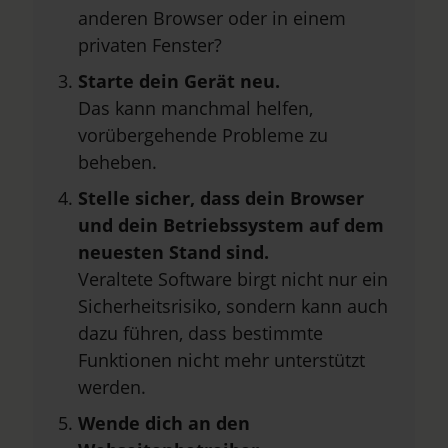
anderen Browser oder in einem
privaten Fenster?
Starte dein Gerät neu.
Das kann manchmal helfen,
vorübergehende Probleme zu
beheben.
Stelle sicher, dass dein Browser
und dein Betriebssystem auf dem
neuesten Stand sind.
Veraltete Software birgt nicht nur ein
Sicherheitsrisiko, sondern kann auch
dazu führen, dass bestimmte
Funktionen nicht mehr unterstützt
werden.
Wende dich an den