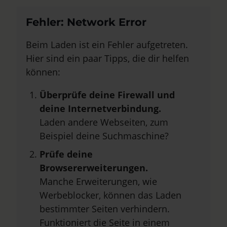
Fehler: Network Error
Beim Laden ist ein Fehler aufgetreten.
Hier sind ein paar Tipps, die dir helfen
können:
Überprüfe deine Firewall und
deine Internetverbindung.
Laden andere Webseiten, zum
Beispiel deine Suchmaschine?
Prüfe deine
Browsererweiterungen.
Manche Erweiterungen, wie
Werbeblocker, können das Laden
bestimmter Seiten verhindern.
Funktioniert die Seite in einem