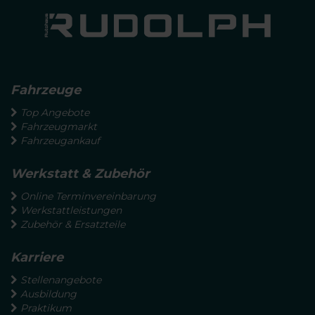
Fahrzeuge
Top Angebote
Fahrzeugmarkt
Fahrzeugankauf
Werkstatt & Zubehör
Online Terminvereinbarung
Werkstattleistungen
Zubehör & Ersatzteile
Karriere
Stellenangebote
Ausbildung
Praktikum