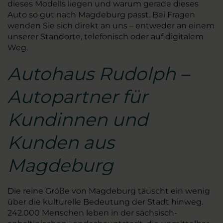
dieses Modells liegen und warum gerade dieses
Auto so gut nach Magdeburg passt. Bei Fragen
wenden Sie sich direkt an uns – entweder an einem
unserer Standorte, telefonisch oder auf digitalem
Weg.
Autohaus Rudolph –
Autopartner für
Kundinnen und
Kunden aus
Magdeburg
Die reine Größe von Magdeburg täuscht ein wenig
über die kulturelle Bedeutung der Stadt hinweg.
242.000 Menschen leben in der sächsisch-