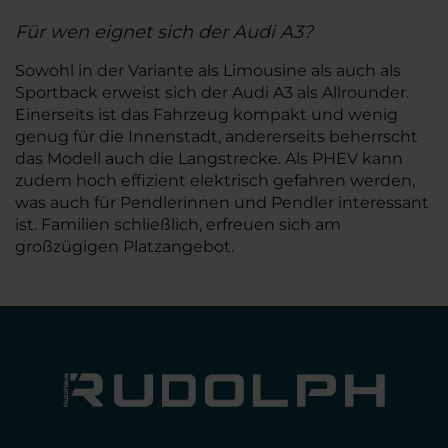
Für wen eignet sich der Audi A3?
Sowohl in der Variante als Limousine als auch als
Sportback erweist sich der Audi A3 als Allrounder.
Einerseits ist das Fahrzeug kompakt und wenig
genug für die Innenstadt, andererseits beherrscht
das Modell auch die Langstrecke. Als PHEV kann
zudem hoch effizient elektrisch gefahren werden,
was auch für Pendlerinnen und Pendler interessant
ist. Familien schließlich, erfreuen sich am
großzügigen Platzangebot.