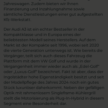
Jahreswagen. Zudem bieten wir Ihnen
Finanzierung und Inzahlungnahme sowie
sämtliche Dienstleistungen einer gut aufgestellten
Kfz-Werkstatt.
Der Audi A3 ist ein echter Bestseller in der
Kompaktklasse und in Europa eines der
beliebtesten Modell seines Herstellers. Auf dem
Markt ist der Kompakte seit 1996, wobei seit 2020
die vierte Generation unterwegs ist. Wie bereits die
Vorgänger, teilt sich auch dieses Fahrzeug die
Plattform mit dem VW Golf und wurde in der
Vergangenheit immer wieder auch als „Edel-Golf“
oder „Luxus-Golf“ bezeichnet. Fakt ist aber, dass der
Ingolstädter hohe Eigenständigkeit besitzt und seit
der Modellpflege des Jahres 2024 noch ein gutes
Stück luxuriöser daherkommt. Neben der gefälligen
Optik mit rahmenlosem Singleframe-Kühlergrill
stellt die Motorisierung als Plug-In-Hybrid in diesem
Segment eine Besonderheit dar.