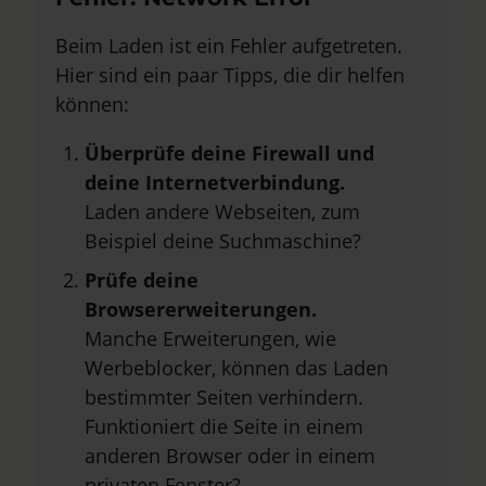
Beim Laden ist ein Fehler aufgetreten.
Hier sind ein paar Tipps, die dir helfen
können:
Überprüfe deine Firewall und
deine Internetverbindung.
Laden andere Webseiten, zum
Beispiel deine Suchmaschine?
Prüfe deine
Browsererweiterungen.
Manche Erweiterungen, wie
Werbeblocker, können das Laden
bestimmter Seiten verhindern.
Funktioniert die Seite in einem
anderen Browser oder in einem
privaten Fenster?