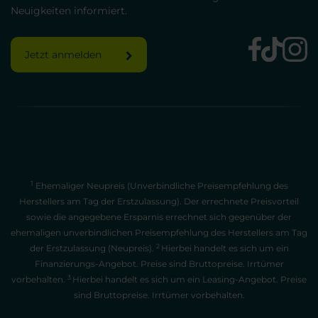
Neuigkeiten informiert.
Jetzt anmelden
1
Ehemaliger Neupreis (Unverbindliche Preisempfehlung des
Herstellers am Tag der Erstzulassung). Der errechnete Preisvorteil
sowie die angegebene Ersparnis errechnet sich gegenüber der
ehemaligen unverbindlichen Preisempfehlung des Herstellers am Tag
2
der Erstzulassung (Neupreis).
Hierbei handelt es sich um ein
Finanzierungs-Angebot. Preise sind Bruttopreise. Irrtümer
3
vorbehalten.
Hierbei handelt es sich um ein Leasing-Angebot. Preise
sind Bruttopreise. Irrtümer vorbehalten.