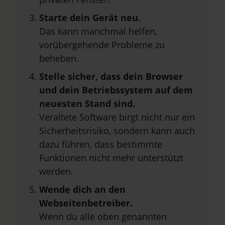
Starte dein Gerät neu.
Das kann manchmal helfen,
vorübergehende Probleme zu
beheben.
Stelle sicher, dass dein Browser
und dein Betriebssystem auf dem
neuesten Stand sind.
Veraltete Software birgt nicht nur ein
Sicherheitsrisiko, sondern kann auch
dazu führen, dass bestimmte
Funktionen nicht mehr unterstützt
werden.
Wende dich an den
Webseitenbetreiber.
Wenn du alle oben genannten