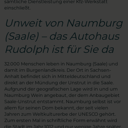
sämtliche Dienstleistung einer Kfz-Werkstatt
einschließt.
Unweit von Naumburg
(Saale) – das Autohaus
Rudolph ist für Sie da
32.000 Menschen leben in Naumburg (Saale) und
damit im Burgenlandkreis. Der Ort in Sachsen-
Anhalt befindet sich in Mitteldeutschland und
direkt an der Mündung der Unstrut in die Saale.
Aufgrund der geografischen Lage wird in und um
Naumburg Wein angebaut, der dem Anbaugebiet
Saale-Unstrut entstammt. Naumburg selbst ist vor
allem für seinen Dom bekannt, der seit vielen
Jahren zum Weltkulturerbe der UNESCO gehört.
Zum ersten Mal in schriftliche Form erwähnt wird
die Stadt im Jahr 1012 und nur wenige Jahre später,