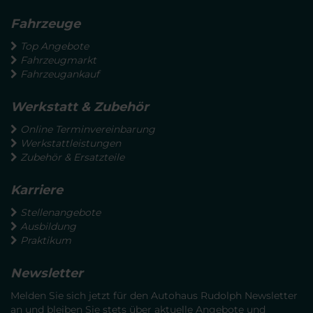
Fahrzeuge
Top Angebote
Fahrzeugmarkt
Fahrzeugankauf
Werkstatt & Zubehör
Online Terminvereinbarung
Werkstattleistungen
Zubehör & Ersatzteile
Karriere
Stellenangebote
Ausbildung
Praktikum
Newsletter
Melden Sie sich jetzt für den Autohaus Rudolph Newsletter
an und bleiben Sie stets über aktuelle Angebote und