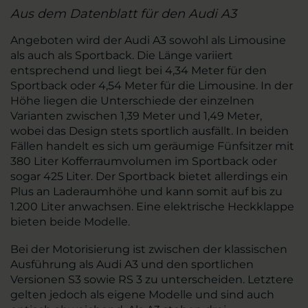
Aus dem Datenblatt für den Audi A3
Angeboten wird der Audi A3 sowohl als Limousine
als auch als Sportback. Die Länge variiert
entsprechend und liegt bei 4,34 Meter für den
Sportback oder 4,54 Meter für die Limousine. In der
Höhe liegen die Unterschiede der einzelnen
Varianten zwischen 1,39 Meter und 1,49 Meter,
wobei das Design stets sportlich ausfällt. In beiden
Fällen handelt es sich um geräumige Fünfsitzer mit
380 Liter Kofferraumvolumen im Sportback oder
sogar 425 Liter. Der Sportback bietet allerdings ein
Plus an Laderaumhöhe und kann somit auf bis zu
1.200 Liter anwachsen. Eine elektrische Heckklappe
bieten beide Modelle.
Bei der Motorisierung ist zwischen der klassischen
Ausführung als Audi A3 und den sportlichen
Versionen S3 sowie RS 3 zu unterscheiden. Letztere
gelten jedoch als eigene Modelle und sind auch