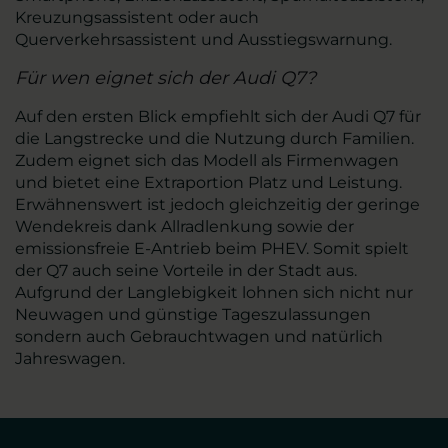
Kreuzungsassistent oder auch
Querverkehrsassistent und Ausstiegswarnung.
Für wen eignet sich der Audi Q7?
Auf den ersten Blick empfiehlt sich der Audi Q7 für
die Langstrecke und die Nutzung durch Familien.
Zudem eignet sich das Modell als Firmenwagen
und bietet eine Extraportion Platz und Leistung.
Erwähnenswert ist jedoch gleichzeitig der geringe
Wendekreis dank Allradlenkung sowie der
emissionsfreie E-Antrieb beim PHEV. Somit spielt
der Q7 auch seine Vorteile in der Stadt aus.
Aufgrund der Langlebigkeit lohnen sich nicht nur
Neuwagen und günstige Tageszulassungen
sondern auch Gebrauchtwagen und natürlich
Jahreswagen.