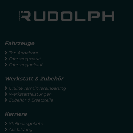
Fahrzeuge
Top Angebote
Fahrzeugmarkt
Fahrzeugankauf
Werkstatt & Zubehör
Online Terminvereinbarung
Werkstattleistungen
Zubehör & Ersatzteile
Karriere
Stellenangebote
Ausbildung