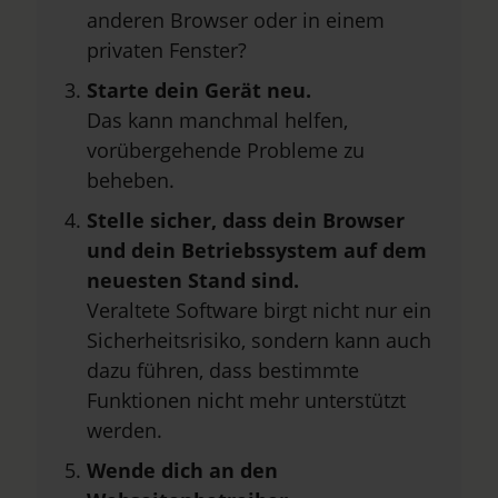
anderen Browser oder in einem
privaten Fenster?
Starte dein Gerät neu.
Das kann manchmal helfen,
vorübergehende Probleme zu
beheben.
Stelle sicher, dass dein Browser
und dein Betriebssystem auf dem
neuesten Stand sind.
Veraltete Software birgt nicht nur ein
Sicherheitsrisiko, sondern kann auch
dazu führen, dass bestimmte
Funktionen nicht mehr unterstützt
werden.
Wende dich an den