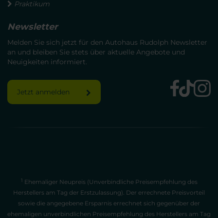
Praktikum
Newsletter
Melden Sie sich jetzt für den Autohaus Rudolph Newsletter
an und bleiben Sie stets über aktuelle Angebote und
Neuigkeiten informiert.
Jetzt anmelden
1
Ehemaliger Neupreis (Unverbindliche Preisempfehlung des
Herstellers am Tag der Erstzulassung). Der errechnete Preisvorteil
sowie die angegebene Ersparnis errechnet sich gegenüber der
ehemaligen unverbindlichen Preisempfehlung des Herstellers am Tag