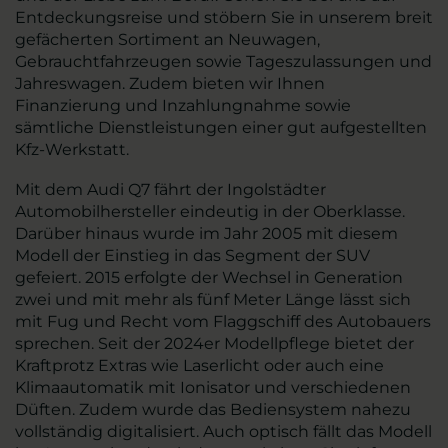
Entdeckungsreise und stöbern Sie in unserem breit
gefächerten Sortiment an Neuwagen,
Gebrauchtfahrzeugen sowie Tageszulassungen und
Jahreswagen. Zudem bieten wir Ihnen
Finanzierung und Inzahlungnahme sowie
sämtliche Dienstleistungen einer gut aufgestellten
Kfz-Werkstatt.
Mit dem Audi Q7 fährt der Ingolstädter
Automobilhersteller eindeutig in der Oberklasse.
Darüber hinaus wurde im Jahr 2005 mit diesem
Modell der Einstieg in das Segment der SUV
gefeiert. 2015 erfolgte der Wechsel in Generation
zwei und mit mehr als fünf Meter Länge lässt sich
mit Fug und Recht vom Flaggschiff des Autobauers
sprechen. Seit der 2024er Modellpflege bietet der
Kraftprotz Extras wie Laserlicht oder auch eine
Klimaautomatik mit Ionisator und verschiedenen
Düften. Zudem wurde das Bediensystem nahezu
vollständig digitalisiert. Auch optisch fällt das Modell