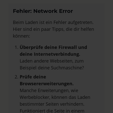
Fehler: Network Error
Beim Laden ist ein Fehler aufgetreten.
Hier sind ein paar Tipps, die dir helfen
können:
Überprüfe deine Firewall und
deine Internetverbindung.
Laden andere Webseiten, zum
Beispiel deine Suchmaschine?
Prüfe deine
Browsererweiterungen.
Manche Erweiterungen, wie
Werbeblocker, können das Laden
bestimmter Seiten verhindern.
Funktioniert die Seite in einem