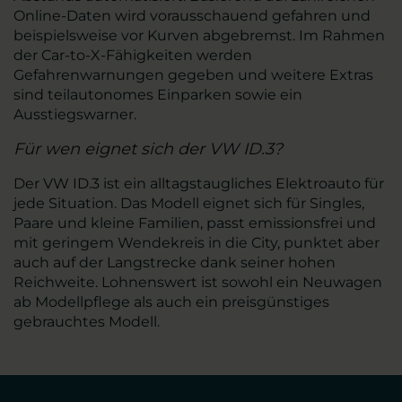
Online-Daten wird vorausschauend gefahren und
beispielsweise vor Kurven abgebremst. Im Rahmen
der Car-to-X-Fähigkeiten werden
Gefahrenwarnungen gegeben und weitere Extras
sind teilautonomes Einparken sowie ein
Ausstiegswarner.
Für wen eignet sich der VW ID.3?
Der VW ID.3 ist ein alltagstaugliches Elektroauto für
jede Situation. Das Modell eignet sich für Singles,
Paare und kleine Familien, passt emissionsfrei und
mit geringem Wendekreis in die City, punktet aber
auch auf der Langstrecke dank seiner hohen
Reichweite. Lohnenswert ist sowohl ein Neuwagen
ab Modellpflege als auch ein preisgünstiges
gebrauchtes Modell.