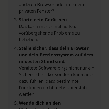
anderen Browser oder in einem
privaten Fenster?
Starte dein Gerät neu.
Das kann manchmal helfen,
vorübergehende Probleme zu
beheben.
Stelle sicher, dass dein Browser
und dein Betriebssystem auf dem
neuesten Stand sind.
Veraltete Software birgt nicht nur ein
Sicherheitsrisiko, sondern kann auch
dazu führen, dass bestimmte
Funktionen nicht mehr unterstützt
werden.
Wende dich an den