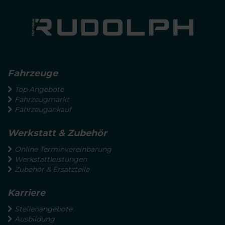
Fahrzeuge
Top Angebote
Fahrzeugmarkt
Fahrzeugankauf
Werkstatt & Zubehör
Online Terminvereinbarung
Werkstattleistungen
Zubehör & Ersatzteile
Karriere
Stellenangebote
Ausbildung