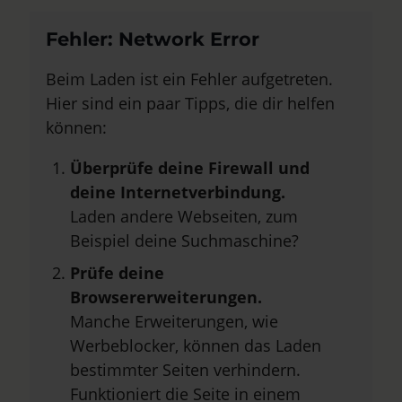
Fehler: Network Error
Beim Laden ist ein Fehler aufgetreten.
Hier sind ein paar Tipps, die dir helfen
können:
Überprüfe deine Firewall und
deine Internetverbindung.
Laden andere Webseiten, zum
Beispiel deine Suchmaschine?
Prüfe deine
Browsererweiterungen.
Manche Erweiterungen, wie
Werbeblocker, können das Laden
bestimmter Seiten verhindern.
Funktioniert die Seite in einem