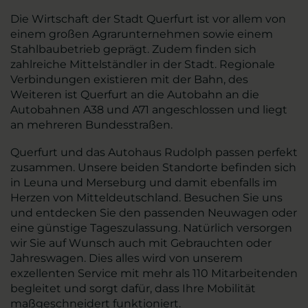
Die Wirtschaft der Stadt Querfurt ist vor allem von
einem großen Agrarunternehmen sowie einem
Stahlbaubetrieb geprägt. Zudem finden sich
zahlreiche Mittelständler in der Stadt. Regionale
Verbindungen existieren mit der Bahn, des
Weiteren ist Querfurt an die Autobahn an die
Autobahnen A38 und A71 angeschlossen und liegt
an mehreren Bundesstraßen.
Querfurt und das Autohaus Rudolph passen perfekt
zusammen. Unsere beiden Standorte befinden sich
in Leuna und Merseburg und damit ebenfalls im
Herzen von Mitteldeutschland. Besuchen Sie uns
und entdecken Sie den passenden Neuwagen oder
eine günstige Tageszulassung. Natürlich versorgen
wir Sie auf Wunsch auch mit Gebrauchten oder
Jahreswagen. Dies alles wird von unserem
exzellenten Service mit mehr als 110 Mitarbeitenden
begleitet und sorgt dafür, dass Ihre Mobilität
maßgeschneidert funktioniert.