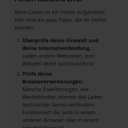
Beim Laden ist ein Fehler aufgetreten.
Hier sind ein paar Tipps, die dir helfen
können:
Überprüfe deine Firewall und
deine Internetverbindung.
Laden andere Webseiten, zum
Beispiel deine Suchmaschine?
Prüfe deine
Browsererweiterungen.
Manche Erweiterungen, wie
Werbeblocker, können das Laden
bestimmter Seiten verhindern.
Funktioniert die Seite in einem
anderen Browser oder in einem
privaten Fenster?