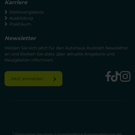
Karriere
Stellenangebote
Ausbildung
Praktikum
Newsletter
Melden Sie sich jetzt für den Autohaus Rudolph Newsletter
an und bleiben Sie stets über aktuelle Angebote und
Neuigkeiten informiert.
Jetzt anmelden
1
Ehemaliger Neupreis (Unverbindliche Preisempfehlung des