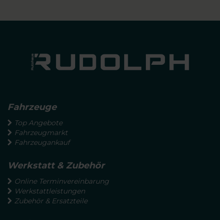
Fahrzeuge
Top Angebote
Fahrzeugmarkt
Fahrzeugankauf
Werkstatt & Zubehör
Online Terminvereinbarung
Werkstattleistungen
Zubehör & Ersatzteile