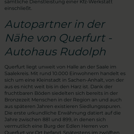
sämtliche Dienstleistung einer Kfz-Werkstatt
einschließt.
Autopartner in der
Nähe von Querfurt -
Autohaus Rudolph
Querfurt liegt unweit von Halle an der Saale im
Saalekreis. Mit rund 10.000 Einwohnern handelt es
sich um eine Kleinstadt in Sachen-Anhalt, von der
aus es nicht weit bis in den Harz ist. Dank der
fruchtbaren Böden siedelten sich bereits in der
Bronzezeit Menschen in der Region an und auch
aus späteren Jahren existieren Siedlungsspuren.
Die erste urkundliche Erwähnung datiert auf die
Jahre zwischen 881 und 899, in denen sich
vermutlich eine Burg der Edlen Herren von
Querfurt vor Ort befand. Spätestens im zwölften