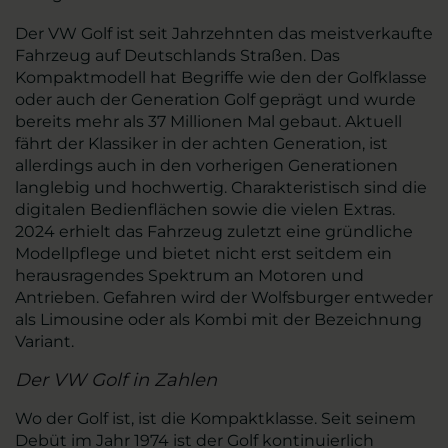
Der VW Golf ist seit Jahrzehnten das meistverkaufte
Fahrzeug auf Deutschlands Straßen. Das
Kompaktmodell hat Begriffe wie den der Golfklasse
oder auch der Generation Golf geprägt und wurde
bereits mehr als 37 Millionen Mal gebaut. Aktuell
fährt der Klassiker in der achten Generation, ist
allerdings auch in den vorherigen Generationen
langlebig und hochwertig. Charakteristisch sind die
digitalen Bedienflächen sowie die vielen Extras.
2024 erhielt das Fahrzeug zuletzt eine gründliche
Modellpflege und bietet nicht erst seitdem ein
herausragendes Spektrum an Motoren und
Antrieben. Gefahren wird der Wolfsburger entweder
als Limousine oder als Kombi mit der Bezeichnung
Variant.
Der VW Golf in Zahlen
Wo der Golf ist, ist die Kompaktklasse. Seit seinem
Debüt im Jahr 1974 ist der Golf kontinuierlich