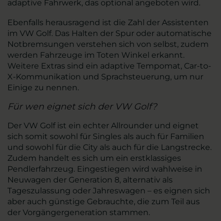
adaptive Fahrwerk, das optional angeboten wird.
Ebenfalls herausragend ist die Zahl der Assistenten
im VW Golf. Das Halten der Spur oder automatische
Notbremsungen verstehen sich von selbst, zudem
werden Fahrzeuge im Toten Winkel erkannt.
Weitere Extras sind ein adaptive Tempomat, Car-to-
X-Kommunikation und Sprachsteuerung, um nur
Einige zu nennen.
Für wen eignet sich der VW Golf?
Der VW Golf ist ein echter Allrounder und eignet
sich somit sowohl für Singles als auch für Familien
und sowohl für die City als auch für die Langstrecke.
Zudem handelt es sich um ein erstklassiges
Pendlerfahrzeug. Eingestiegen wird wahlweise in
Neuwagen der Generation 8, alternativ als
Tageszulassung oder Jahreswagen – es eignen sich
aber auch günstige Gebrauchte, die zum Teil aus
der Vorgängergeneration stammen.