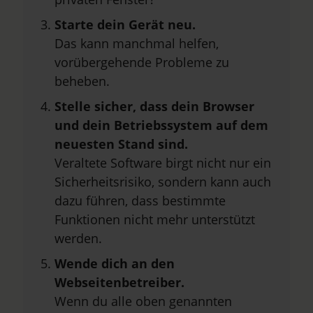
Starte dein Gerät neu.
Das kann manchmal helfen,
vorübergehende Probleme zu
beheben.
Stelle sicher, dass dein Browser
und dein Betriebssystem auf dem
neuesten Stand sind.
Veraltete Software birgt nicht nur ein
Sicherheitsrisiko, sondern kann auch
dazu führen, dass bestimmte
Funktionen nicht mehr unterstützt
werden.
Wende dich an den
Webseitenbetreiber.
Wenn du alle oben genannten