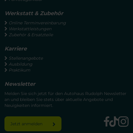
Werkstatt & Zubehör
Online Terminvereinbarung
Werkstattleistungen
Zubehör & Ersatzteile
Karriere
Stellenangebote
Ausbildung
Praktikum
Newsletter
Melden Sie sich jetzt für den Autohaus Rudolph Newsletter
an und bleiben Sie stets über aktuelle Angebote und
Neuigkeiten informiert.
Jetzt anmelden