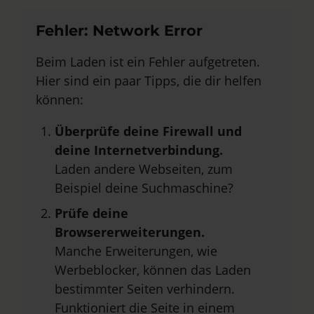
Fehler: Network Error
Beim Laden ist ein Fehler aufgetreten.
Hier sind ein paar Tipps, die dir helfen
können:
Überprüfe deine Firewall und
deine Internetverbindung.
Laden andere Webseiten, zum
Beispiel deine Suchmaschine?
Prüfe deine
Browsererweiterungen.
Manche Erweiterungen, wie
Werbeblocker, können das Laden
bestimmter Seiten verhindern.
Funktioniert die Seite in einem