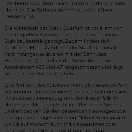
Lamberti sowie dem Pariser Turm und dem Dicken
Heinrich. Das Rathaus stammt aus der frühen
Renaissance.
Die Wirtschaft der Stadt Querfurt ist vor allem von
einem großen Agrarunternehmen sowie einem
Stahlbaubetrieb geprägt. Zudem finden sich
zahlreiche Mittelständler in der Stadt. Regionale
Verbindungen existieren mit der Bahn, des
Weiteren ist Querfurt an die Autobahn an die
Autobahnen A38 und A71 angeschlossen und liegt
an mehreren Bundesstraßen.
Querfurt und das Autohaus Rudolph passen perfekt
zusammen. Unsere beiden Standorte befinden sich
in Leuna und Merseburg und damit ebenfalls im
Herzen von Mitteldeutschland. Besuchen Sie uns
und entdecken Sie den passenden Neuwagen oder
eine günstige Tageszulassung. Natürlich versorgen
wir Sie auf Wunsch auch mit Gebrauchten oder
Jahreswagen. Dies alles wird von unserem