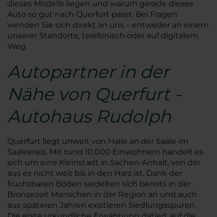
dieses Modells liegen und warum gerade dieses
Auto so gut nach Querfurt passt. Bei Fragen
wenden Sie sich direkt an uns – entweder an einem
unserer Standorte, telefonisch oder auf digitalem
Weg.
Autopartner in der
Nähe von Querfurt -
Autohaus Rudolph
Querfurt liegt unweit von Halle an der Saale im
Saalekreis. Mit rund 10.000 Einwohnern handelt es
sich um eine Kleinstadt in Sachen-Anhalt, von der
aus es nicht weit bis in den Harz ist. Dank der
fruchtbaren Böden siedelten sich bereits in der
Bronzezeit Menschen in der Region an und auch
aus späteren Jahren existieren Siedlungsspuren.
Die erste urkundliche Erwähnung datiert auf die