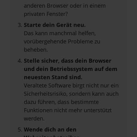
anderen Browser oder in einem
privaten Fenster?
Starte dein Gerät neu.
Das kann manchmal helfen,
vorübergehende Probleme zu
beheben.
Stelle sicher, dass dein Browser
und dein Betriebssystem auf dem
neuesten Stand sind.
Veraltete Software birgt nicht nur ein
Sicherheitsrisiko, sondern kann auch
dazu führen, dass bestimmte
Funktionen nicht mehr unterstützt
werden.
Wende dich an den