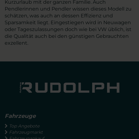
Kurzurlaub mit der ganzen Familie. Auch
Pendlerinnen und Pendler wissen dieses Modell zu
schätzen, was auch an dessen Effizienz und
Sparsamkeit liegt. Eingestiegen wird in Neuwagen
oder Tageszulassungen doch wie bei VW üblich, ist
die Qualität auch bei den günstigen Gebrauchten
exzellent.
Fahrzeuge
Top Angebote
Fahrzeugmarkt
Fahrzeugankauf