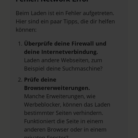
Beim Laden ist ein Fehler aufgetreten.
Hier sind ein paar Tipps, die dir helfen
können:
Überprüfe deine Firewall und
deine Internetverbindung.
Laden andere Webseiten, zum
Beispiel deine Suchmaschine?
Prüfe deine
Browsererweiterungen.
Manche Erweiterungen, wie
Werbeblocker, können das Laden
bestimmter Seiten verhindern.
Funktioniert die Seite in einem
anderen Browser oder in einem
privaten Fenster?