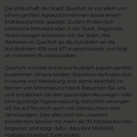
Die Wirtschaft der Stadt Querfurt ist vor allem von
einem großen Agrarunternehmen sowie einem
Stahlbaubetrieb geprägt. Zudem finden sich
zahlreiche Mittelständler in der Stadt. Regionale
Verbindungen existieren mit der Bahn, des
Weiteren ist Querfurt an die Autobahn an die
Autobahnen A38 und A71 angeschlossen und liegt
an mehreren Bundesstraßen.
Querfurt und das Autohaus Rudolph passen perfekt
zusammen. Unsere beiden Standorte befinden sich
in Leuna und Merseburg und damit ebenfalls im
Herzen von Mitteldeutschland. Besuchen Sie uns
und entdecken Sie den passenden Neuwagen oder
eine günstige Tageszulassung. Natürlich versorgen
wir Sie auf Wunsch auch mit Gebrauchten oder
Jahreswagen. Dies alles wird von unserem
exzellenten Service mit mehr als 110 Mitarbeitenden
begleitet und sorgt dafür, dass Ihre Mobilität
maßgeschneidert funktioniert.