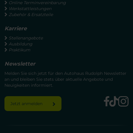
Online Terminvereinbarung
Werkstattleistungen
Zubehör & Ersatzteile
Karriere
Stellenangebote
Ausbildung
Praktikum
Newsletter
Melden Sie sich jetzt für den Autohaus Rudolph Newsletter
an und bleiben Sie stets über aktuelle Angebote und
Neuigkeiten informiert.
Jetzt anmelden