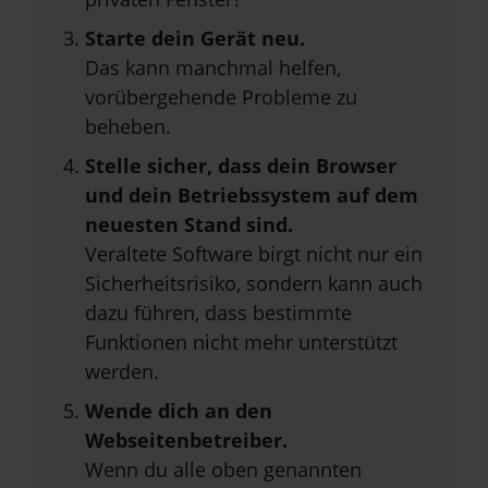
Starte dein Gerät neu.
Das kann manchmal helfen,
vorübergehende Probleme zu
beheben.
Stelle sicher, dass dein Browser
und dein Betriebssystem auf dem
neuesten Stand sind.
Veraltete Software birgt nicht nur ein
Sicherheitsrisiko, sondern kann auch
dazu führen, dass bestimmte
Funktionen nicht mehr unterstützt
werden.
Wende dich an den
Webseitenbetreiber.
Wenn du alle oben genannten