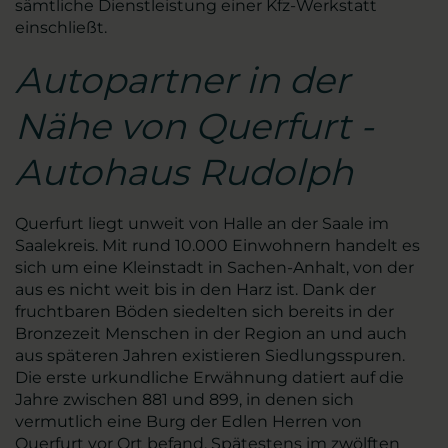
sämtliche Dienstleistung einer Kfz-Werkstatt
einschließt.
Autopartner in der
Nähe von Querfurt -
Autohaus Rudolph
Querfurt liegt unweit von Halle an der Saale im
Saalekreis. Mit rund 10.000 Einwohnern handelt es
sich um eine Kleinstadt in Sachen-Anhalt, von der
aus es nicht weit bis in den Harz ist. Dank der
fruchtbaren Böden siedelten sich bereits in der
Bronzezeit Menschen in der Region an und auch
aus späteren Jahren existieren Siedlungsspuren.
Die erste urkundliche Erwähnung datiert auf die
Jahre zwischen 881 und 899, in denen sich
vermutlich eine Burg der Edlen Herren von
Querfurt vor Ort befand. Spätestens im zwölften