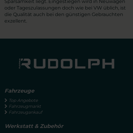
Sparsamkeit liegt. Eingestiegen wird in Neuwagen
oder Tageszulassungen doch wie bei VW üblich, ist
die Qualität auch bei den günstigen Gebrauchten
exzellent.
Fahrzeuge
Top Angebote
Fahrzeugmarkt
Fahrzeugankauf
Werkstatt & Zubehör