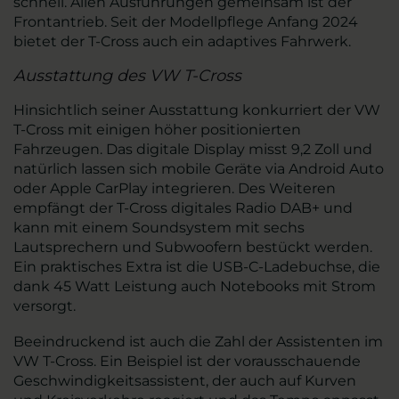
schnell. Allen Ausführungen gemeinsam ist der
Frontantrieb. Seit der Modellpflege Anfang 2024
bietet der T-Cross auch ein adaptives Fahrwerk.
Ausstattung des VW T-Cross
Hinsichtlich seiner Ausstattung konkurriert der VW
T-Cross mit einigen höher positionierten
Fahrzeugen. Das digitale Display misst 9,2 Zoll und
natürlich lassen sich mobile Geräte via Android Auto
oder Apple CarPlay integrieren. Des Weiteren
empfängt der T-Cross digitales Radio DAB+ und
kann mit einem Soundsystem mit sechs
Lautsprechern und Subwoofern bestückt werden.
Ein praktisches Extra ist die USB-C-Ladebuchse, die
dank 45 Watt Leistung auch Notebooks mit Strom
versorgt.
Beeindruckend ist auch die Zahl der Assistenten im
VW T-Cross. Ein Beispiel ist der vorausschauende
Geschwindigkeitsassistent, der auch auf Kurven