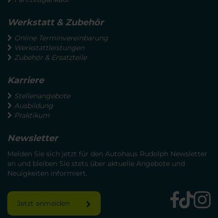
Werkstatt & Zubehör
Online Terminvereinbarung
Werkstattleistungen
Zubehör & Ersatzteile
Karriere
Stellenangebote
Ausbildung
Praktikum
Newsletter
Melden Sie sich jetzt für den Autohaus Rudolph Newsletter
an und bleiben Sie stets über aktuelle Angebote und
Neuigkeiten informiert.
Jetzt anmelden