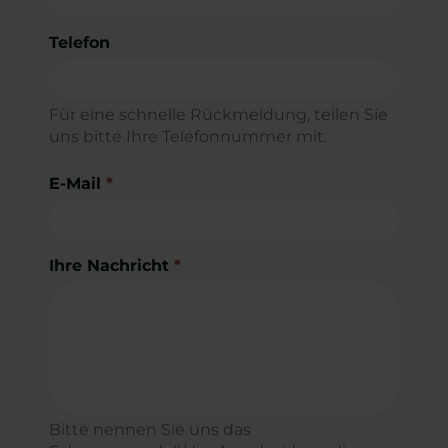
Telefon
Für eine schnelle Rückmeldung, teilen Sie
uns bitte Ihre Telefonnummer mit.
E-Mail
*
Ihre Nachricht
*
Bitte nennen Sie uns das