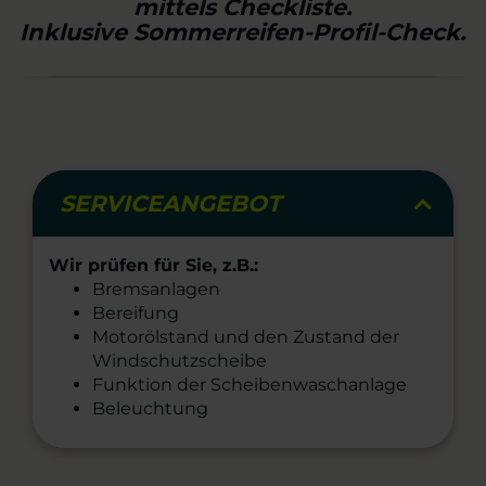
mittels Checkliste.
Inklusive Sommerreifen-Profil-Check.
SERVICEANGEBOT
Wir prüfen für Sie, z.B.:
Bremsanlagen
Bereifung
Motorölstand und den Zustand der
Windschutzscheibe
Funktion der Scheibenwaschanlage
Beleuchtung