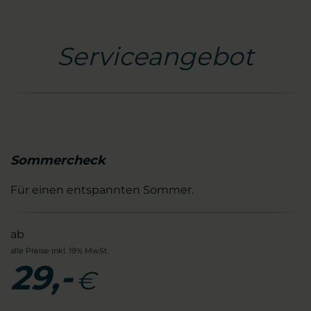
Serviceangebot
Sommercheck
Für einen entspannten Sommer.
ab
alle Preise inkl. 19% MwSt.
29,-
€