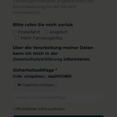
Fahrzeugmodell/das Angebot bzw. die
Serviceleistung für die Sie sich
interessieren.
Bitte rufen Sie mich zurück
Probefahrt
Angebot
Mehr Fahrzeuginfos
Über die Verarbeitung meiner Daten
kann ich mich in der
Datenschutzerklärung
informieren.
Sicherheitsabfrage *
🔊 Captcha vorlesen
*
Pflichtfelder bitte ausfüllen