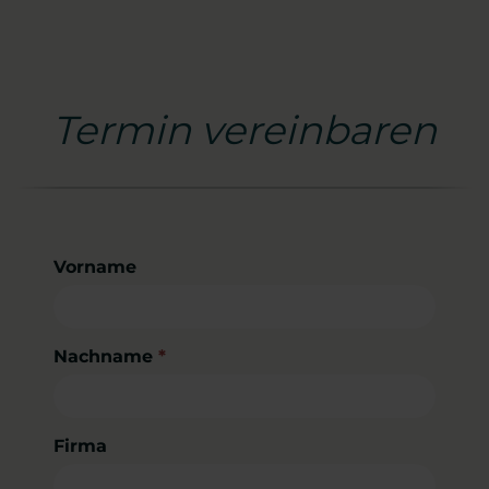
Termin vereinbaren
Vorname
Nachname
*
Firma