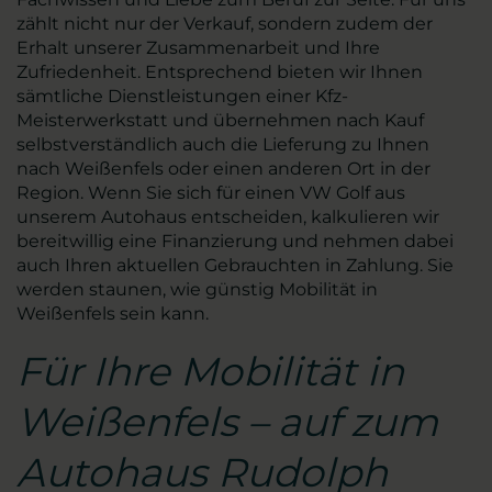
zählt nicht nur der Verkauf, sondern zudem der
Erhalt unserer Zusammenarbeit und Ihre
Zufriedenheit. Entsprechend bieten wir Ihnen
sämtliche Dienstleistungen einer Kfz-
Meisterwerkstatt und übernehmen nach Kauf
selbstverständlich auch die Lieferung zu Ihnen
nach Weißenfels oder einen anderen Ort in der
Region. Wenn Sie sich für einen VW Golf aus
unserem Autohaus entscheiden, kalkulieren wir
bereitwillig eine Finanzierung und nehmen dabei
auch Ihren aktuellen Gebrauchten in Zahlung. Sie
werden staunen, wie günstig Mobilität in
Weißenfels sein kann.
Für Ihre Mobilität in
Weißenfels – auf zum
Autohaus Rudolph