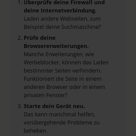
Überprüfe deine Firewall und
deine Internetverbindung.
Laden andere Webseiten, zum
Beispiel deine Suchmaschine?
Prüfe deine
Browsererweiterungen.
Manche Erweiterungen, wie
Werbeblocker, können das Laden
bestimmter Seiten verhindern.
Funktioniert die Seite in einem
anderen Browser oder in einem
privaten Fenster?
Starte dein Gerät neu.
Das kann manchmal helfen,
vorübergehende Probleme zu
beheben.