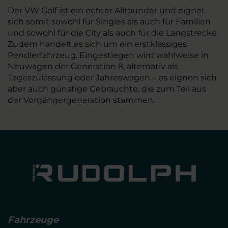
Der VW Golf ist ein echter Allrounder und eignet
sich somit sowohl für Singles als auch für Familien
und sowohl für die City als auch für die Langstrecke.
Zudem handelt es sich um ein erstklassiges
Pendlerfahrzeug. Eingestiegen wird wahlweise in
Neuwagen der Generation 8, alternativ als
Tageszulassung oder Jahreswagen – es eignen sich
aber auch günstige Gebrauchte, die zum Teil aus
der Vorgängergeneration stammen.
Fahrzeuge