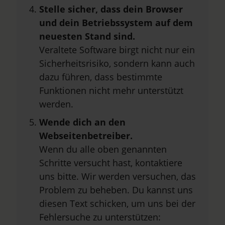
Stelle sicher, dass dein Browser
und dein Betriebssystem auf dem
neuesten Stand sind.
Veraltete Software birgt nicht nur ein
Sicherheitsrisiko, sondern kann auch
dazu führen, dass bestimmte
Funktionen nicht mehr unterstützt
werden.
Wende dich an den
Webseitenbetreiber.
Wenn du alle oben genannten
Schritte versucht hast, kontaktiere
uns bitte. Wir werden versuchen, das
Problem zu beheben. Du kannst uns
diesen Text schicken, um uns bei der
Fehlersuche zu unterstützen: