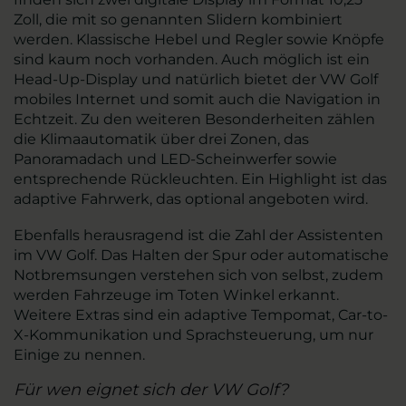
Zoll, die mit so genannten Slidern kombiniert
werden. Klassische Hebel und Regler sowie Knöpfe
sind kaum noch vorhanden. Auch möglich ist ein
Head-Up-Display und natürlich bietet der VW Golf
mobiles Internet und somit auch die Navigation in
Echtzeit. Zu den weiteren Besonderheiten zählen
die Klimaautomatik über drei Zonen, das
Panoramadach und LED-Scheinwerfer sowie
entsprechende Rückleuchten. Ein Highlight ist das
adaptive Fahrwerk, das optional angeboten wird.
Ebenfalls herausragend ist die Zahl der Assistenten
im VW Golf. Das Halten der Spur oder automatische
Notbremsungen verstehen sich von selbst, zudem
werden Fahrzeuge im Toten Winkel erkannt.
Weitere Extras sind ein adaptive Tempomat, Car-to-
X-Kommunikation und Sprachsteuerung, um nur
Einige zu nennen.
Für wen eignet sich der VW Golf?