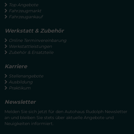
Top Angebote
Fahrzeugmarkt
Fahrzeugankauf
Werkstatt & Zubehör
Online Terminvereinbarung
Werkstattleistungen
Zubehör & Ersatzteile
Karriere
Stellenangebote
Ausbildung
Praktikum
Newsletter
Melden Sie sich jetzt für den Autohaus Rudolph Newsletter
an und bleiben Sie stets über aktuelle Angebote und
Neuigkeiten informiert.