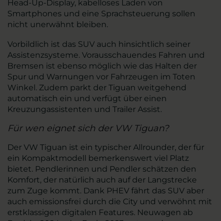
Head-Up-Display, kabelloses Laden von
Smartphones und eine Sprachsteuerung sollen
nicht unerwähnt bleiben.
Vorbildlich ist das SUV auch hinsichtlich seiner
Assistenzsysteme. Vorausschauendes Fahren und
Bremsen ist ebenso möglich wie das Halten der
Spur und Warnungen vor Fahrzeugen im Toten
Winkel. Zudem parkt der Tiguan weitgehend
automatisch ein und verfügt über einen
Kreuzungassistenten und Trailer Assist.
Für wen eignet sich der VW Tiguan?
Der VW Tiguan ist ein typischer Allrounder, der für
ein Kompaktmodell bemerkenswert viel Platz
bietet. Pendlerinnen und Pendler schätzen den
Komfort, der natürlich auch auf der Langstrecke
zum Zuge kommt. Dank PHEV fährt das SUV aber
auch emissionsfrei durch die City und verwöhnt mit
erstklassigen digitalen Features. Neuwagen ab