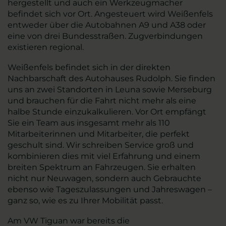
hergestellt und auch ein Werkzeugmacher
befindet sich vor Ort. Angesteuert wird Weißenfels
entweder über die Autobahnen A9 und A38 oder
eine von drei Bundesstraßen. Zugverbindungen
existieren regional.
Weißenfels befindet sich in der direkten
Nachbarschaft des Autohauses Rudolph. Sie finden
uns an zwei Standorten in Leuna sowie Merseburg
und brauchen für die Fahrt nicht mehr als eine
halbe Stunde einzukalkulieren. Vor Ort empfängt
Sie ein Team aus insgesamt mehr als 110
Mitarbeiterinnen und Mitarbeiter, die perfekt
geschult sind. Wir schreiben Service groß und
kombinieren dies mit viel Erfahrung und einem
breiten Spektrum an Fahrzeugen. Sie erhalten
nicht nur Neuwagen, sondern auch Gebrauchte
ebenso wie Tageszulassungen und Jahreswagen –
ganz so, wie es zu Ihrer Mobilität passt.
Am VW Tiguan war bereits die