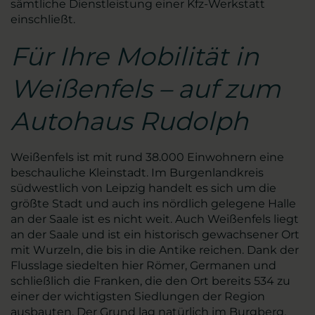
sämtliche Dienstleistung einer Kfz-Werkstatt
einschließt.
Für Ihre Mobilität in
Weißenfels – auf zum
Autohaus Rudolph
Weißenfels ist mit rund 38.000 Einwohnern eine
beschauliche Kleinstadt. Im Burgenlandkreis
südwestlich von Leipzig handelt es sich um die
größte Stadt und auch ins nördlich gelegene Halle
an der Saale ist es nicht weit. Auch Weißenfels liegt
an der Saale und ist ein historisch gewachsener Ort
mit Wurzeln, die bis in die Antike reichen. Dank der
Flusslage siedelten hier Römer, Germanen und
schließlich die Franken, die den Ort bereits 534 zu
einer der wichtigsten Siedlungen der Region
ausbauten. Der Grund lag natürlich im Burgberg,