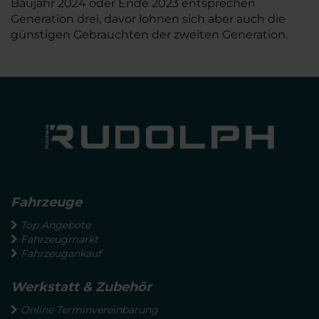
Baujahr 2024 oder Ende 2023 entsprechen
Generation drei, davor lohnen sich aber auch die
günstigen Gebrauchten der zweiten Generation.
Fahrzeuge
Top Angebote
Fahrzeugmarkt
Fahrzeugankauf
Werkstatt & Zubehör
Online Terminvereinbarung