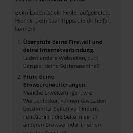
Beim Laden ist ein Fehler aufgetreten.
Hier sind ein paar Tipps, die dir helfen
können:
Überprüfe deine Firewall und
deine Internetverbindung.
Laden andere Webseiten, zum
Beispiel deine Suchmaschine?
Prüfe deine
Browsererweiterungen.
Manche Erweiterungen, wie
Werbeblocker, können das Laden
bestimmter Seiten verhindern.
Funktioniert die Seite in einem
anderen Browser oder in einem
privaten Fenster?