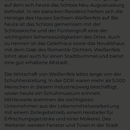
auf dem sich heute das Schloss Neu-Augustusburg
befindet. In der barocken Residenz hielten sich die
Herzoge des Hauses Sachsen-Weißenfels auf. Bis
heute ist das Schloss gemeinsam mit der
Schlosskirche und der Fürstengruft eine der
wichtigsten Sehenswürdigkeiten des Ortes. Auch
zu nennen ist das Geleithaus sowie das Novalishaus
mit dem Grab des Romantik-Dichters. Weißenfels
lohnt aber auch für einen Stadtbummel und bietet
eine gut erhaltene Altstadt.
Die Wirtschaft von Weißenfels lebte lange von der
Schuhherstellung. In der DDR waren mehr als 5.000
Menschen in diesem Industriezweig beschäftigt,
woran heute ein Schuhmuseum erinnert.
Mittlerweile stammen die wichtigsten
Unternehmen aus der Lebensmittelverarbeitung
mit einem Zerlegebetrieb, einem Hersteller für
Erfrischungsgetränke und einer Molkerei. Des
Weiteren werden Fenster und Türen in der Stadt