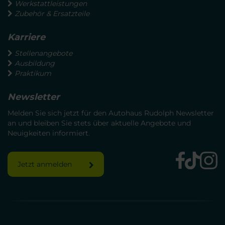
Werkstattleistungen
Zubehör & Ersatzteile
Karriere
Stellenangebote
Ausbildung
Praktikum
Newsletter
Melden Sie sich jetzt für den Autohaus Rudolph Newsletter
an und bleiben Sie stets über aktuelle Angebote und
Neuigkeiten informiert.
Jetzt anmelden