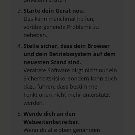
Starte dein Gerät neu.
Das kann manchmal helfen,
vorübergehende Probleme zu
beheben.
Stelle sicher, dass dein Browser
und dein Betriebssystem auf dem
neuesten Stand sind.
Veraltete Software birgt nicht nur ein
Sicherheitsrisiko, sondern kann auch
dazu führen, dass bestimmte
Funktionen nicht mehr unterstützt
werden.
Wende dich an den
Webseitenbetreiber.
Wenn du alle oben genannten