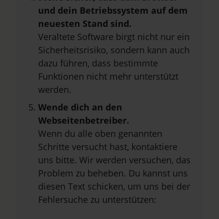
und dein Betriebssystem auf dem
neuesten Stand sind.
Veraltete Software birgt nicht nur ein
Sicherheitsrisiko, sondern kann auch
dazu führen, dass bestimmte
Funktionen nicht mehr unterstützt
werden.
Wende dich an den
Webseitenbetreiber.
Wenn du alle oben genannten
Schritte versucht hast, kontaktiere
uns bitte. Wir werden versuchen, das
Problem zu beheben. Du kannst uns
diesen Text schicken, um uns bei der
Fehlersuche zu unterstützen: