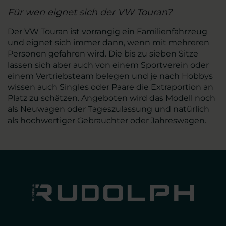
Für wen eignet sich der VW Touran?
Der VW Touran ist vorrangig ein Familienfahrzeug
und eignet sich immer dann, wenn mit mehreren
Personen gefahren wird. Die bis zu sieben Sitze
lassen sich aber auch von einem Sportverein oder
einem Vertriebsteam belegen und je nach Hobbys
wissen auch Singles oder Paare die Extraportion an
Platz zu schätzen. Angeboten wird das Modell noch
als Neuwagen oder Tageszulassung und natürlich
als hochwertiger Gebrauchter oder Jahreswagen.