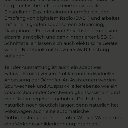
sorgt für frische Luft und eine individuelle
Einstellung. Das Infotainment ermöglicht den
Empfang von digitalem Radio (DAB+) und arbeitet
mit einem großen Touchscreen. Streaming,
Navigation in Echtzeit und Sprachsteuerung sind
ebenfalls möglich und dank integrierter USB-C-
Schnittstellen lassen sich auch elektrische Geräte
wie ein Notebook mit bis zu 45 Watt Leistung
aufladen.
Teil der Ausstattung ist auch ein adaptives
Fahrwerk mit diversen Profilen und individueller
Anpassung der Dämpfer. An Assistenten werden
Spurwechsel- und Auspark-Helfer ebenso wie ein
vorausschauender Geschwindigkeitsassistent und
eine Distanzregelung geboten. Die Liste ist
natürlich noch deutlich länger, denn natürlich hat
Volkswagen auch eine automatische
Notbremsfunktion, einen Toter-Winkel-Warner und
eine Verkehrsschilderkennung integriert.