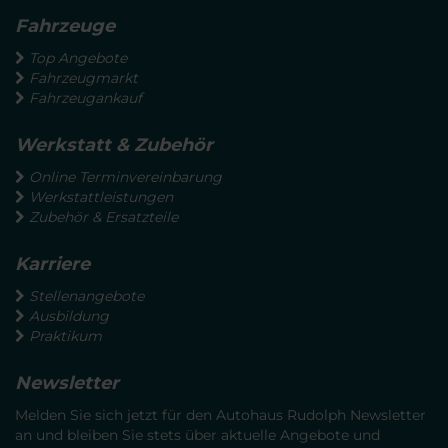
Fahrzeuge
Top Angebote
Fahrzeugmarkt
Fahrzeugankauf
Werkstatt & Zubehör
Online Terminvereinbarung
Werkstattleistungen
Zubehör & Ersatzteile
Karriere
Stellenangebote
Ausbildung
Praktikum
Newsletter
Melden Sie sich jetzt für den Autohaus Rudolph Newsletter
an und bleiben Sie stets über aktuelle Angebote und