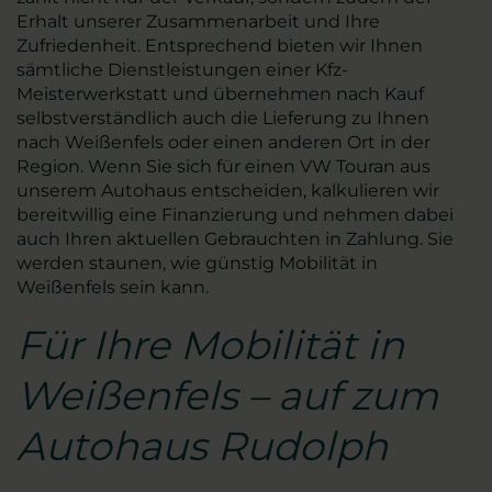
Erhalt unserer Zusammenarbeit und Ihre
Zufriedenheit. Entsprechend bieten wir Ihnen
sämtliche Dienstleistungen einer Kfz-
Meisterwerkstatt und übernehmen nach Kauf
selbstverständlich auch die Lieferung zu Ihnen
nach Weißenfels oder einen anderen Ort in der
Region. Wenn Sie sich für einen VW Touran aus
unserem Autohaus entscheiden, kalkulieren wir
bereitwillig eine Finanzierung und nehmen dabei
auch Ihren aktuellen Gebrauchten in Zahlung. Sie
werden staunen, wie günstig Mobilität in
Weißenfels sein kann.
Für Ihre Mobilität in
Weißenfels – auf zum
Autohaus Rudolph