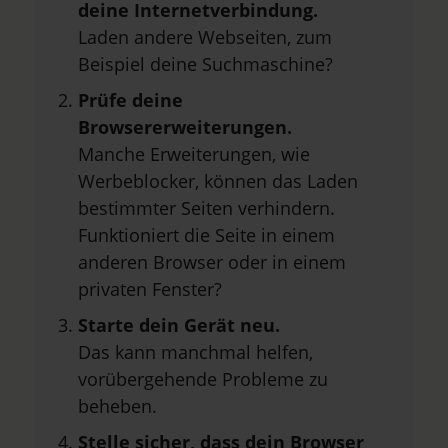
deine Internetverbindung.
Laden andere Webseiten, zum
Beispiel deine Suchmaschine?
Prüfe deine
Browsererweiterungen.
Manche Erweiterungen, wie
Werbeblocker, können das Laden
bestimmter Seiten verhindern.
Funktioniert die Seite in einem
anderen Browser oder in einem
privaten Fenster?
Starte dein Gerät neu.
Das kann manchmal helfen,
vorübergehende Probleme zu
beheben.
Stelle sicher, dass dein Browser