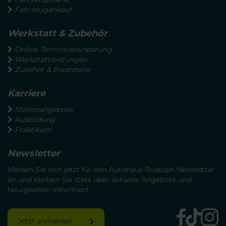
Fahrzeugankauf
Werkstatt & Zubehör
Online Terminvereinbarung
Werkstattleistungen
Zubehör & Ersatzteile
Karriere
Stellenangebote
Ausbildung
Praktikum
Newsletter
Melden Sie sich jetzt für den Autohaus Rudolph Newsletter
an und bleiben Sie stets über aktuelle Angebote und
Neuigkeiten informiert.
Jetzt anmelden