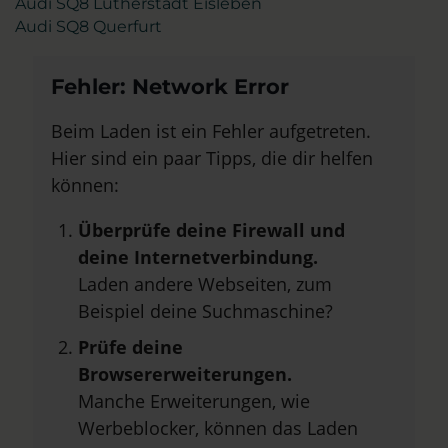
Audi SQ8 Lutherstadt Eisleben
Audi SQ8 Querfurt
Fehler: Network Error
Beim Laden ist ein Fehler aufgetreten.
Hier sind ein paar Tipps, die dir helfen
können:
Überprüfe deine Firewall und
deine Internetverbindung.
Laden andere Webseiten, zum
Beispiel deine Suchmaschine?
Prüfe deine
Browsererweiterungen.
Manche Erweiterungen, wie
Werbeblocker, können das Laden