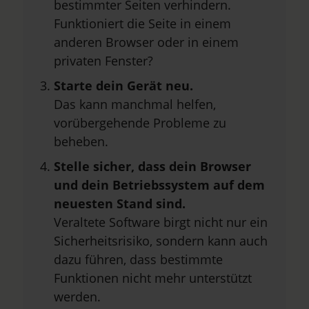
bestimmter Seiten verhindern.
Funktioniert die Seite in einem
anderen Browser oder in einem
privaten Fenster?
Starte dein Gerät neu.
Das kann manchmal helfen,
vorübergehende Probleme zu
beheben.
Stelle sicher, dass dein Browser
und dein Betriebssystem auf dem
neuesten Stand sind.
Veraltete Software birgt nicht nur ein
Sicherheitsrisiko, sondern kann auch
dazu führen, dass bestimmte
Funktionen nicht mehr unterstützt
werden.