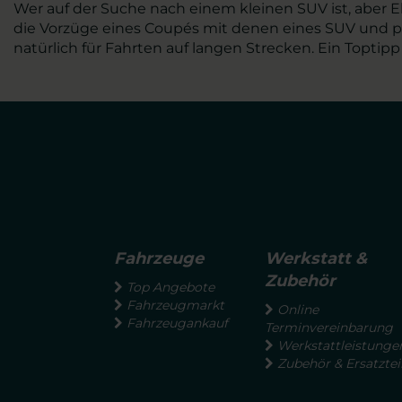
Wer auf der Suche nach einem kleinen SUV ist, aber E
die Vorzüge eines Coupés mit denen eines SUV und pu
natürlich für Fahrten auf langen Strecken. Ein Topti
Fahrzeuge
Werkstatt &
Zubehör
Top Angebote
Fahrzeugmarkt
Online
Fahrzeugankauf
Terminvereinbarung
Werkstattleistunge
Zubehör & Ersatztei